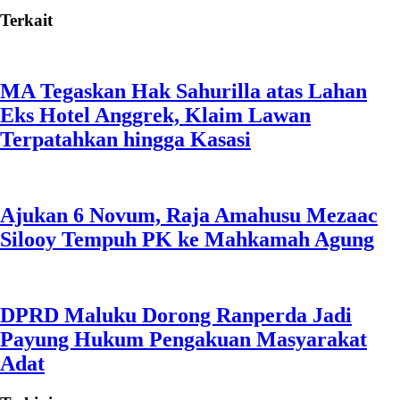
Terkait
MA Tegaskan Hak Sahurilla atas Lahan
Eks Hotel Anggrek, Klaim Lawan
Terpatahkan hingga Kasasi
Ajukan 6 Novum, Raja Amahusu Mezaac
Silooy Tempuh PK ke Mahkamah Agung
DPRD Maluku Dorong Ranperda Jadi
Payung Hukum Pengakuan Masyarakat
Adat