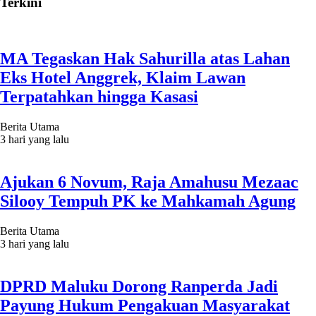
Terkini
MA Tegaskan Hak Sahurilla atas Lahan
Eks Hotel Anggrek, Klaim Lawan
Terpatahkan hingga Kasasi
Berita Utama
3 hari yang lalu
Ajukan 6 Novum, Raja Amahusu Mezaac
Silooy Tempuh PK ke Mahkamah Agung
Berita Utama
3 hari yang lalu
DPRD Maluku Dorong Ranperda Jadi
Payung Hukum Pengakuan Masyarakat