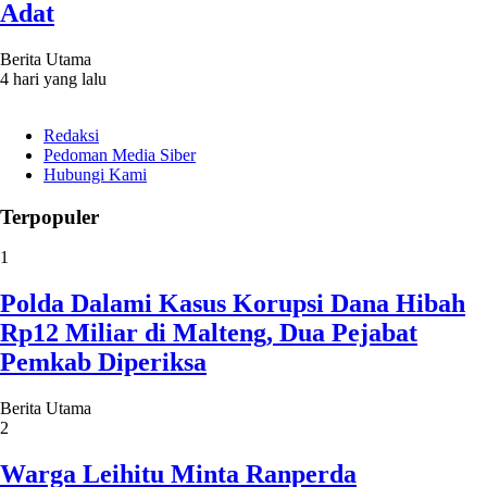
Adat
Berita Utama
4 hari yang lalu
Redaksi
Pedoman Media Siber
Hubungi Kami
Terpopuler
1
Polda Dalami Kasus Korupsi Dana Hibah
Rp12 Miliar di Malteng, Dua Pejabat
Pemkab Diperiksa
Berita Utama
2
Warga Leihitu Minta Ranperda