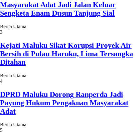
Masyarakat Adat Jadi Jalan Keluar
Sengketa Enam Dusun Tanjung Sial
Berita Utama
3
Kejati Maluku Sikat Korupsi Proyek Air
Bersih di Pulau Haruku, Lima Tersangka
Ditahan
Berita Utama
4
DPRD Maluku Dorong Ranperda Jadi
Payung Hukum Pengakuan Masyarakat
Adat
Berita Utama
5