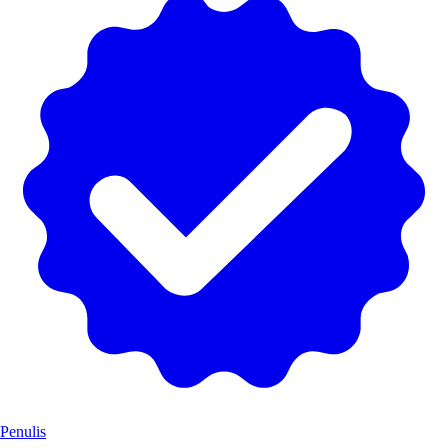
Penulis