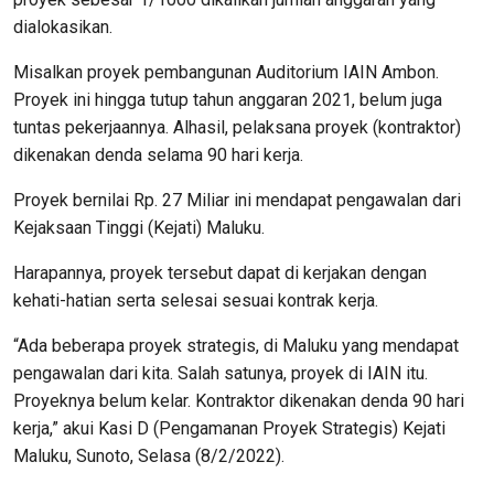
dialokasikan.
Misalkan proyek pembangunan Auditorium IAIN Ambon.
Proyek ini hingga tutup tahun anggaran 2021, belum juga
tuntas pekerjaannya. Alhasil, pelaksana proyek (kontraktor)
dikenakan denda selama 90 hari kerja.
Proyek bernilai Rp. 27 Miliar ini mendapat pengawalan dari
Kejaksaan Tinggi (Kejati) Maluku.
Harapannya, proyek tersebut dapat di kerjakan dengan
kehati-hatian serta selesai sesuai kontrak kerja.
“Ada beberapa proyek strategis, di Maluku yang mendapat
pengawalan dari kita. Salah satunya, proyek di IAIN itu.
Proyeknya belum kelar. Kontraktor dikenakan denda 90 hari
kerja,” akui Kasi D (Pengamanan Proyek Strategis) Kejati
Maluku, Sunoto, Selasa (8/2/2022).