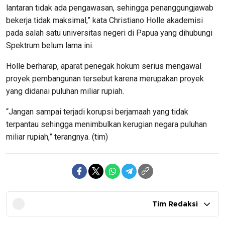
lantaran tidak ada pengawasan, sehingga penanggungjawab
bekerja tidak maksimal,” kata Christiano Holle akademisi
pada salah satu universitas negeri di Papua yang dihubungi
Spektrum belum lama ini.
Holle berharap, aparat penegak hokum serius mengawal
proyek pembangunan tersebut karena merupakan proyek
yang didanai puluhan miliar rupiah.
“Jangan sampai terjadi korupsi berjamaah yang tidak
terpantau sehingga menimbulkan kerugian negara puluhan
miliar rupiah,” terangnya. (tim)
Tim Redaksi