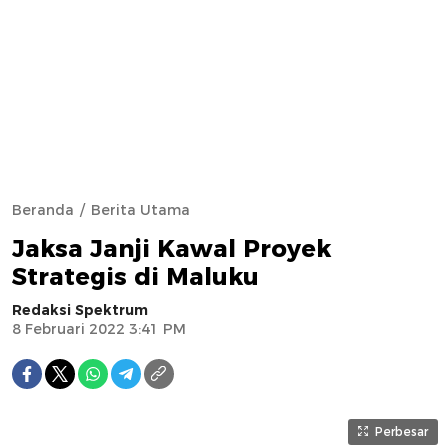
Beranda
Berita Utama
Jaksa Janji Kawal Proyek
Strategis di Maluku
Redaksi Spektrum
8 Februari 2022 3:41 PM
Perbesar