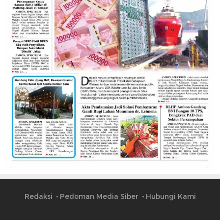
Redaksi
Pedoman Media Siber
Hubungi Kami