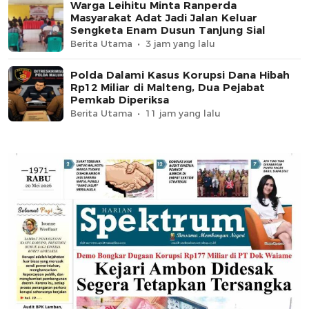
Warga Leihitu Minta Ranperda
Masyarakat Adat Jadi Jalan Keluar
Sengketa Enam Dusun Tanjung Sial
Berita Utama
3 jam yang lalu
Polda Dalami Kasus Korupsi Dana Hibah
Rp12 Miliar di Malteng, Dua Pejabat
Pemkab Diperiksa
Berita Utama
11 jam yang lalu