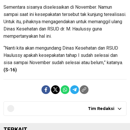
Sementara sisanya diselesaikan di November. Namun
sampai saat ini kesepakatan tersebut tak kunjung terealisasi.
Untuk itu, pihaknya mengagendakan untuk memanggil ulang
Dinas Kesehatan dan RSUD dr. M. Haulussy guna
mempertanyakan hal ini.
“Nanti kita akan mengundang Dinas Kesehatan dan RSUD
Haulussy apakah kesepakatan tahap I sudah selesai dan
sisa sampai November sudah selesai atau belum,” katanya.
(S-16)
Tim Redaksi
TERKAIT