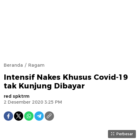
Beranda
Ragam
Intensif Nakes Khusus Covid-19
tak Kunjung Dibayar
red spktrm
2 Desember 2020 3:25 PM
Perbesar