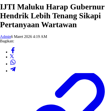
IJTI Maluku Harap Gubernur
Hendrik Lebih Tenang Sikapi
Pertanyaan Wartawan
Admin
6 Maret 2026 4:19 AM
Bagikan: