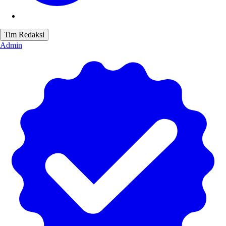
Tim Redaksi
Admin