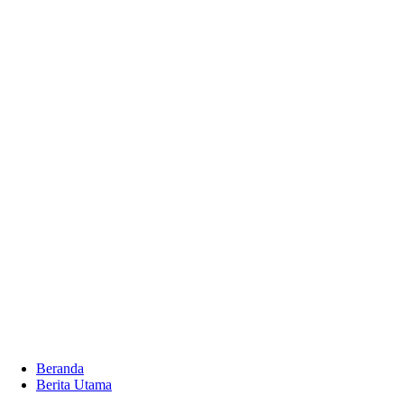
Beranda
Berita Utama