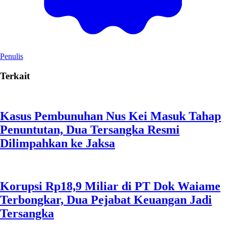
Penulis
Terkait
Kasus Pembunuhan Nus Kei Masuk Tahap
Penuntutan, Dua Tersangka Resmi
Dilimpahkan ke Jaksa
Korupsi Rp18,9 Miliar di PT Dok Waiame
Terbongkar, Dua Pejabat Keuangan Jadi
Tersangka