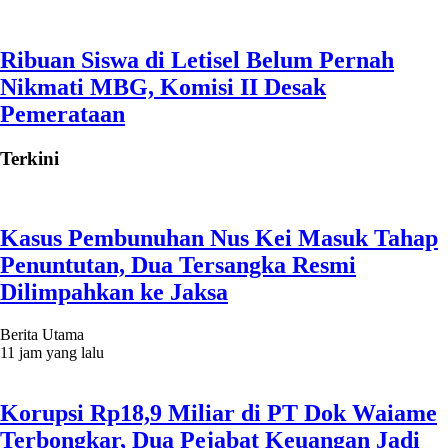
Ribuan Siswa di Letisel Belum Pernah
Nikmati MBG, Komisi II Desak
Pemerataan
Terkini
Kasus Pembunuhan Nus Kei Masuk Tahap
Penuntutan, Dua Tersangka Resmi
Dilimpahkan ke Jaksa
Berita Utama
11 jam yang lalu
Korupsi Rp18,9 Miliar di PT Dok Waiame
Terbongkar, Dua Pejabat Keuangan Jadi