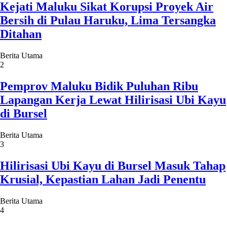
Kejati Maluku Sikat Korupsi Proyek Air
Bersih di Pulau Haruku, Lima Tersangka
Ditahan
Berita Utama
2
Pemprov Maluku Bidik Puluhan Ribu
Lapangan Kerja Lewat Hilirisasi Ubi Kayu
di Bursel
Berita Utama
3
Hilirisasi Ubi Kayu di Bursel Masuk Tahap
Krusial, Kepastian Lahan Jadi Penentu
Berita Utama
4