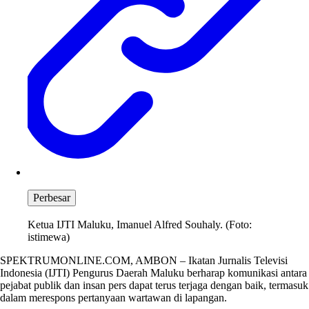
Perbesar
Ketua IJTI Maluku, Imanuel Alfred Souhaly. (Foto:
istimewa)
SPEKTRUMONLINE.COM, AMBON – Ikatan Jurnalis Televisi
Indonesia (IJTI) Pengurus Daerah Maluku berharap komunikasi antara
pejabat publik dan insan pers dapat terus terjaga dengan baik, termasuk
dalam merespons pertanyaan wartawan di lapangan.