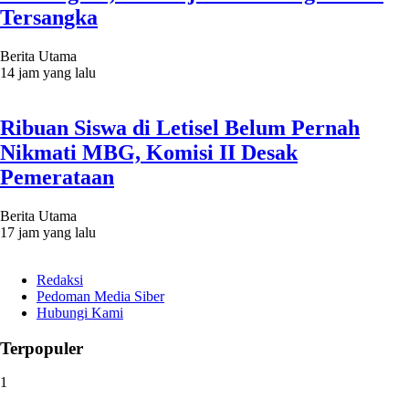
Tersangka
Berita Utama
14 jam yang lalu
Ribuan Siswa di Letisel Belum Pernah
Nikmati MBG, Komisi II Desak
Pemerataan
Berita Utama
17 jam yang lalu
Redaksi
Pedoman Media Siber
Hubungi Kami
Terpopuler
1