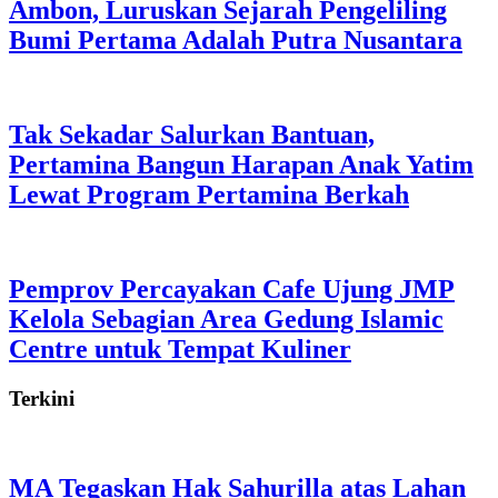
Ambon, Luruskan Sejarah Pengeliling
Bumi Pertama Adalah Putra Nusantara
Tak Sekadar Salurkan Bantuan,
Pertamina Bangun Harapan Anak Yatim
Lewat Program Pertamina Berkah
Pemprov Percayakan Cafe Ujung JMP
Kelola Sebagian Area Gedung Islamic
Centre untuk Tempat Kuliner
Terkini
MA Tegaskan Hak Sahurilla atas Lahan