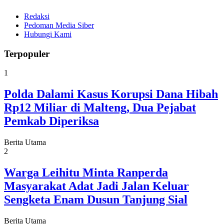
Redaksi
Pedoman Media Siber
Hubungi Kami
Terpopuler
1
Polda Dalami Kasus Korupsi Dana Hibah
Rp12 Miliar di Malteng, Dua Pejabat
Pemkab Diperiksa
Berita Utama
2
Warga Leihitu Minta Ranperda
Masyarakat Adat Jadi Jalan Keluar
Sengketa Enam Dusun Tanjung Sial
Berita Utama