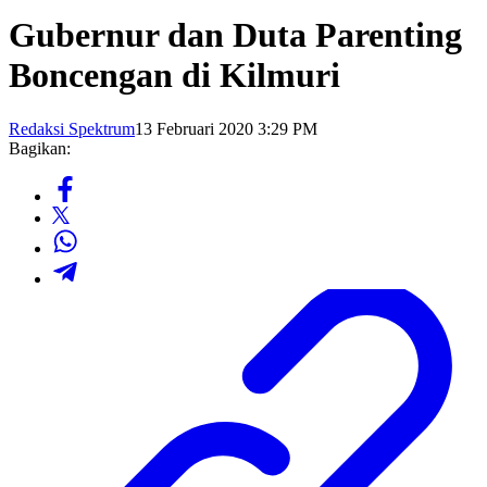
Gubernur dan Duta Parenting
Boncengan di Kilmuri
Redaksi Spektrum
13 Februari 2020 3:29 PM
Bagikan: