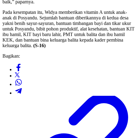
baik,” paparnya.
Pada kesempatan itu, Widya memberikan vitamin A untuk anak-
anak di Posyandu. Sejumlah bantuan diberikannya di kedua desa
yakni benih sayur-sayuran, bantuan timbangan bayi dan tikar ukur
untuk Posyandu, bibit pohon produktif, alat kesehatan, bantuan KIT
ibu hamil, KIT bayi baru lahir, PMT untuk balita dan ibu hamil
KEK, dan bantuan bina keluarga balita kepada kader pembina
keluarga balita.
(S-16)
Bagikan: