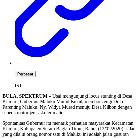
Perbesar
IST
BULA, SPEKTRUM –
Usai mengunjungi locus stunting di Desa
Kilmuri, Gubernur Maluku Murad Ismail, memboncengi Duta
Parenting Maluku, Ny. Widya Murad menuju Desa Kilbon dengan
sepeda motor jenis skuter matic.
Spontanitas Gubernur itu menarik perhatian masyarakat Kecamatan
Kilmuri, Kabupaten Seram Bagian Timur, Rabu, (12/02/2020). Jalan
yang dilalui orang nomor satu di Maluku ini adalah jalan gusuran