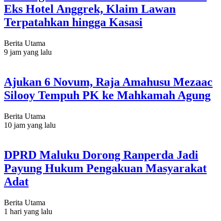
Eks Hotel Anggrek, Klaim Lawan
Terpatahkan hingga Kasasi
Berita Utama
9 jam yang lalu
Ajukan 6 Novum, Raja Amahusu Mezaac
Silooy Tempuh PK ke Mahkamah Agung
Berita Utama
10 jam yang lalu
DPRD Maluku Dorong Ranperda Jadi
Payung Hukum Pengakuan Masyarakat
Adat
Berita Utama
1 hari yang lalu