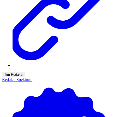
Tim Redaksi
Redaksi Spektrum