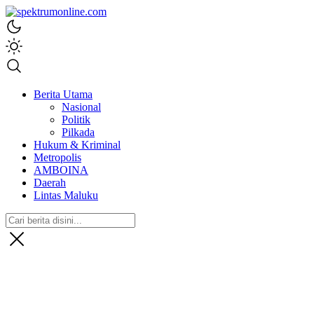
spektrumonline.com
Berita Utama
Nasional
Politik
Pilkada
Hukum & Kriminal
Metropolis
AMBOINA
Daerah
Lintas Maluku