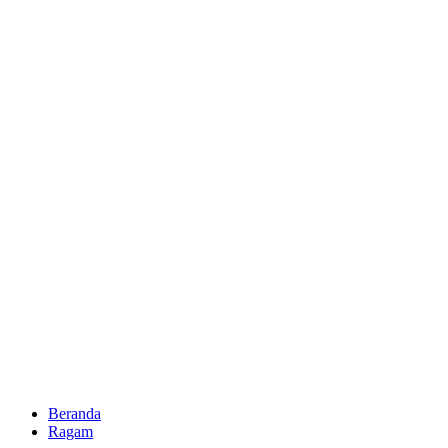
Beranda
Ragam