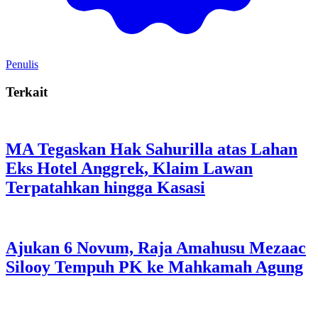
Penulis
Terkait
MA Tegaskan Hak Sahurilla atas Lahan
Eks Hotel Anggrek, Klaim Lawan
Terpatahkan hingga Kasasi
Ajukan 6 Novum, Raja Amahusu Mezaac
Silooy Tempuh PK ke Mahkamah Agung