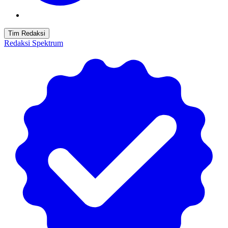
Tim Redaksi
Redaksi Spektrum