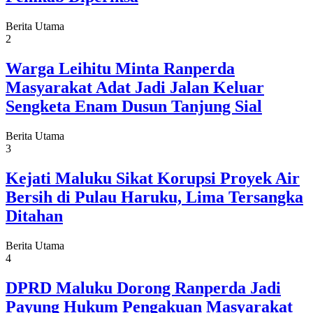
Berita Utama
2
Warga Leihitu Minta Ranperda
Masyarakat Adat Jadi Jalan Keluar
Sengketa Enam Dusun Tanjung Sial
Berita Utama
3
Kejati Maluku Sikat Korupsi Proyek Air
Bersih di Pulau Haruku, Lima Tersangka
Ditahan
Berita Utama
4
DPRD Maluku Dorong Ranperda Jadi
Payung Hukum Pengakuan Masyarakat