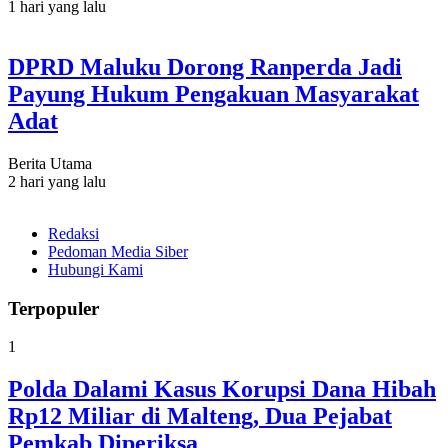
1 hari yang lalu
DPRD Maluku Dorong Ranperda Jadi
Payung Hukum Pengakuan Masyarakat
Adat
Berita Utama
2 hari yang lalu
Redaksi
Pedoman Media Siber
Hubungi Kami
Terpopuler
1
Polda Dalami Kasus Korupsi Dana Hibah
Rp12 Miliar di Malteng, Dua Pejabat
Pemkab Diperiksa