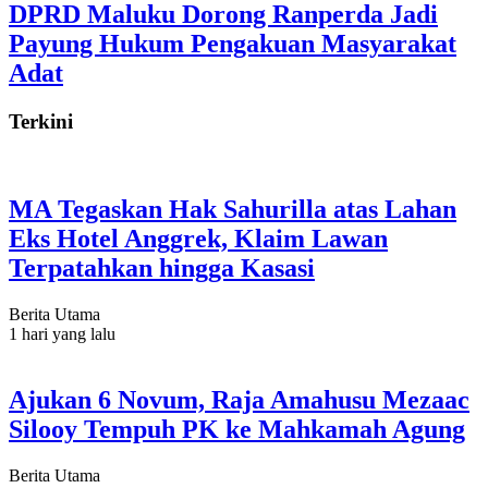
DPRD Maluku Dorong Ranperda Jadi
Payung Hukum Pengakuan Masyarakat
Adat
Terkini
MA Tegaskan Hak Sahurilla atas Lahan
Eks Hotel Anggrek, Klaim Lawan
Terpatahkan hingga Kasasi
Berita Utama
1 hari yang lalu
Ajukan 6 Novum, Raja Amahusu Mezaac
Silooy Tempuh PK ke Mahkamah Agung
Berita Utama