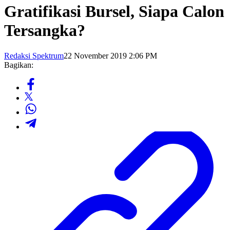
Gratifikasi Bursel, Siapa Calon
Tersangka?
Redaksi Spektrum
22 November 2019 2:06 PM
Bagikan: