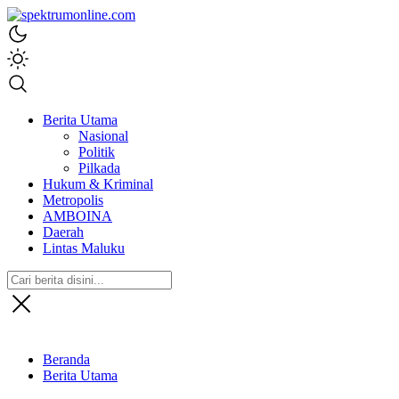
spektrumonline.com
Berita Utama
Nasional
Politik
Pilkada
Hukum & Kriminal
Metropolis
AMBOINA
Daerah
Lintas Maluku
Beranda
Berita Utama