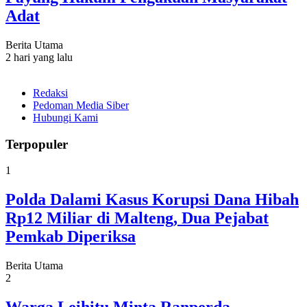
Adat
Berita Utama
2 hari yang lalu
Redaksi
Pedoman Media Siber
Hubungi Kami
Terpopuler
1
Polda Dalami Kasus Korupsi Dana Hibah
Rp12 Miliar di Malteng, Dua Pejabat
Pemkab Diperiksa
Berita Utama
2