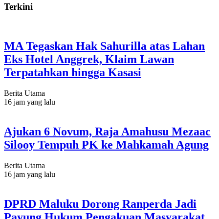
Terkini
MA Tegaskan Hak Sahurilla atas Lahan
Eks Hotel Anggrek, Klaim Lawan
Terpatahkan hingga Kasasi
Berita Utama
16 jam yang lalu
Ajukan 6 Novum, Raja Amahusu Mezaac
Silooy Tempuh PK ke Mahkamah Agung
Berita Utama
16 jam yang lalu
DPRD Maluku Dorong Ranperda Jadi
Payung Hukum Pengakuan Masyarakat