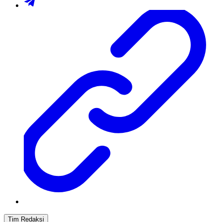
Tim Redaksi