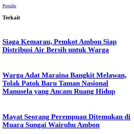
Penulis
Terkait
Siaga Kemarau, Pemkot Ambon Siap
Distribusi Air Bersih untuk Warga
Warga Adat Maraina Bangkit Melawan,
Tolak Patok Baru Taman Nasional
Manusela yang Ancam Ruang Hidup
Mayat Seorang Perempuan Ditemukan di
Muara Sungai Wairuhu Ambon