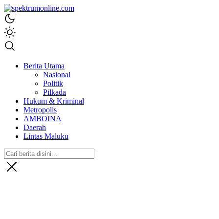
spektrumonline.com
Berita Utama
Nasional
Politik
Pilkada
Hukum & Kriminal
Metropolis
AMBOINA
Daerah
Lintas Maluku