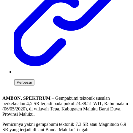
Perbesar
AMBON, SPEKTRUM –
Gempabumi tektonik susulan
berkekuatan 4,5 SR terjadi pada pukul 23:38:51 WIT, Rabu malam
(06/05/2020), di wilayah Tepa, Kabupaten Maluku Barat Daya,
Provinsi Maluku.
Pemicunya yakni gempabumi tektonik 7.3 SR atau Magnitudo 6,9
SR yang terjadi di laut Banda Maluku Tengah.