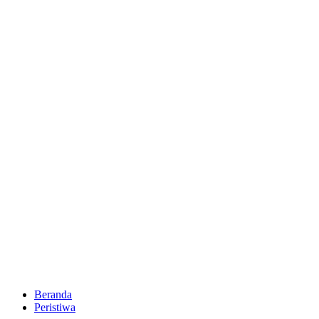
Beranda
Peristiwa