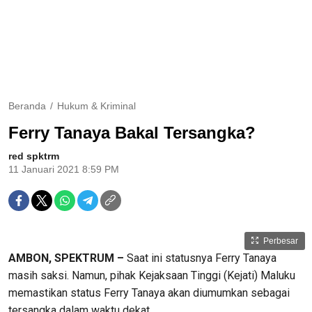
Beranda
Hukum & Kriminal
Ferry Tanaya Bakal Tersangka?
red spktrm
11 Januari 2021 8:59 PM
Perbesar
AMBON, SPEKTRUM –
Saat ini statusnya Ferry Tanaya
masih saksi. Namun, pihak Kejaksaan Tinggi (Kejati) Maluku
memastikan status Ferry Tanaya akan diumumkan sebagai
tersangka dalam waktu dekat.