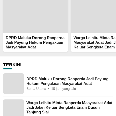
DPRD Maluku Dorong Ranperda
Warga Leihitu Minta R
Jadi Payung Hukum Pengakuan
Masyarakat Adat Jadi J
Masyarakat Adat
Keluar Sengketa Enam
Tanjung Sial
TERKINI
DPRD Maluku Dorong Ranperda Jadi Payung
Hukum Pengakuan Masyarakat Adat
Berita Utama
10 jam yang lalu
Warga Leihitu Minta Ranperda Masyarakat Adat
Jadi Jalan Keluar Sengketa Enam Dusun
Tanjung Sial