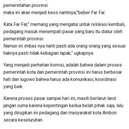
pemerintahan provinsi
maka ini akan menjadi keos nantinya,”beber Far Far.
Kata Far Far,” memang yang mengatur untuk relokasi kembali,
pedagang masuk menempati pasar yang baru itu diatur oleh
pemerintah provinsi.
Namun ini imbas nya nanti pasti ada orang-orang yang sesuai
haknya pasti tidak kebagian lapak,” ugkapnya.
Yang menjadi perhatian komisi, adalah bahwa dalam proses
pemerintah kota dan pemerintah provinsi ini harus berbesar
hati dan lugowo bahwa harus ada komunikasi, koordinasi
yang baik.
Karena proses pasar sampai hari ini, masih berlarut-larut
jangan cuma karena kepentingan kedua belah pihak saja, lalu
yang dirugikan ini pedagang dan masyarakat kota Ambon
secara keseluruhan.