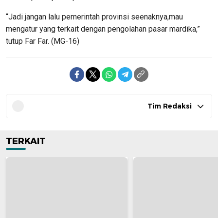
“Jadi jangan lalu pemerintah provinsi seenaknya,mau
mengatur yang terkait dengan pengolahan pasar mardika,”
tutup Far Far. (MG-16)
Tim Redaksi
TERKAIT