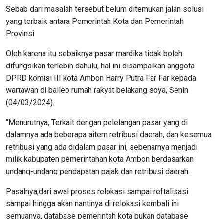
Sebab dari masalah tersebut belum ditemukan jalan solusi
yang terbaik antara Pemerintah Kota dan Pemerintah
Provinsi.
Oleh karena itu sebaiknya pasar mardika tidak boleh
difungsikan terlebih dahulu, hal ini disampaikan anggota
DPRD komisi III kota Ambon Harry Putra Far Far kepada
wartawan di baileo rumah rakyat belakang soya, Senin
(04/03/2024).
“Menurutnya, Terkait dengan pelelangan pasar yang di
dalamnya ada beberapa aitem retribusi daerah, dan kesemua
retribusi yang ada didalam pasar ini, sebenarnya menjadi
milik kabupaten pemerintahan kota Ambon berdasarkan
undang-undang pendapatan pajak dan retribusi daerah.
Pasalnya,dari awal proses relokasi sampai reftalisasi
sampai hingga akan nantinya di relokasi kembali ini
semuanya, database pemerintah kota bukan database