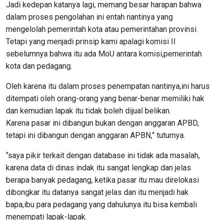
Jadi kedepan katanya lagi, memang besar harapan bahwa
dalam proses pengolahan ini entah nantinya yang
mengelolah pemerintah kota atau pemerintahan provinsi.
Tetapi yang menjadi prinsip kami apalagi komisi II
sebelumnya bahwa itu ada MoU antara komisi,pemerintah
kota dan pedagang.
Oleh karena itu dalam proses penempatan nantinya,ini harus
ditempati oleh orang-orang yang benar-benar memiliki hak
dan kemudian lapak itu tidak boleh dijual belikan.
Karena pasar ini dibangun bukan dengan anggaran APBD,
tetapi ini dibangun dengan anggaran APBN,” tuturnya.
“saya pikir terkait dengan database ini tidak ada masalah,
karena data di dinas indak itu sangat lengkap dan jelas
berapa banyak pedagang, ketika pasar itu mau direlokasi
dibongkar itu datanya sangat jelas dan itu menjadi hak
bapa,ibu para pedagang yang dahulunya itu bisa kembali
menempati lapak-lapak.