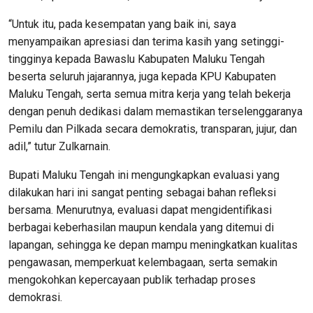
“Untuk itu, pada kesempatan yang baik ini, saya
menyampaikan apresiasi dan terima kasih yang setinggi-
tingginya kepada Bawaslu Kabupaten Maluku Tengah
beserta seluruh jajarannya, juga kepada KPU Kabupaten
Maluku Tengah, serta semua mitra kerja yang telah bekerja
dengan penuh dedikasi dalam memastikan terselenggaranya
Pemilu dan Pilkada secara demokratis, transparan, jujur, dan
adil,” tutur Zulkarnain.
Bupati Maluku Tengah ini mengungkapkan evaluasi yang
dilakukan hari ini sangat penting sebagai bahan refleksi
bersama. Menurutnya, evaluasi dapat mengidentifikasi
berbagai keberhasilan maupun kendala yang ditemui di
lapangan, sehingga ke depan mampu meningkatkan kualitas
pengawasan, memperkuat kelembagaan, serta semakin
mengokohkan kepercayaan publik terhadap proses
demokrasi.