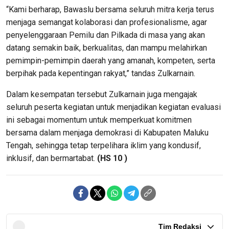
“Kami berharap, Bawaslu bersama seluruh mitra kerja terus
menjaga semangat kolaborasi dan profesionalisme, agar
penyelenggaraan Pemilu dan Pilkada di masa yang akan
datang semakin baik, berkualitas, dan mampu melahirkan
pemimpin-pemimpin daerah yang amanah, kompeten, serta
berpihak pada kepentingan rakyat,” tandas Zulkarnain.
Dalam kesempatan tersebut Zulkarnain juga mengajak
seluruh peserta kegiatan untuk menjadikan kegiatan evaluasi
ini sebagai momentum untuk memperkuat komitmen
bersama dalam menjaga demokrasi di Kabupaten Maluku
Tengah, sehingga tetap terpelihara iklim yang kondusif,
inklusif, dan bermartabat.
(HS 10 )
Tim Redaksi