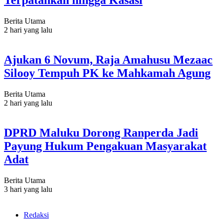
Terpatahkan hingga Kasasi
Berita Utama
2 hari yang lalu
Ajukan 6 Novum, Raja Amahusu Mezaac
Silooy Tempuh PK ke Mahkamah Agung
Berita Utama
2 hari yang lalu
DPRD Maluku Dorong Ranperda Jadi
Payung Hukum Pengakuan Masyarakat
Adat
Berita Utama
3 hari yang lalu
Redaksi