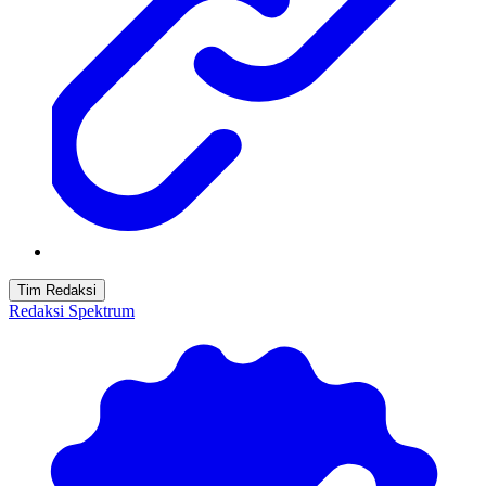
Tim Redaksi
Redaksi Spektrum