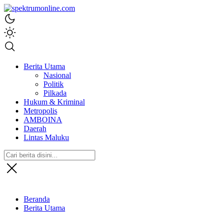
spektrumonline.com
Berita Utama
Nasional
Politik
Pilkada
Hukum & Kriminal
Metropolis
AMBOINA
Daerah
Lintas Maluku
Beranda
Berita Utama