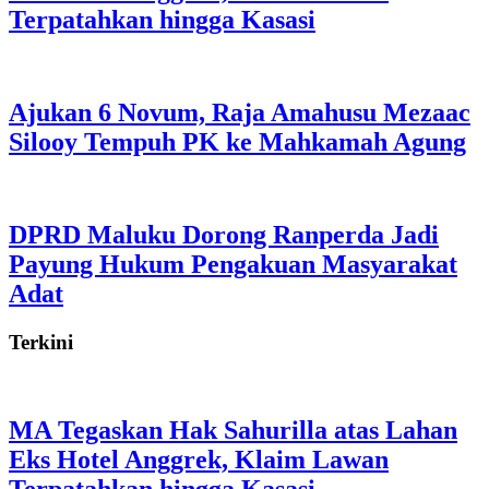
Terpatahkan hingga Kasasi
Ajukan 6 Novum, Raja Amahusu Mezaac
Silooy Tempuh PK ke Mahkamah Agung
DPRD Maluku Dorong Ranperda Jadi
Payung Hukum Pengakuan Masyarakat
Adat
Terkini
MA Tegaskan Hak Sahurilla atas Lahan
Eks Hotel Anggrek, Klaim Lawan