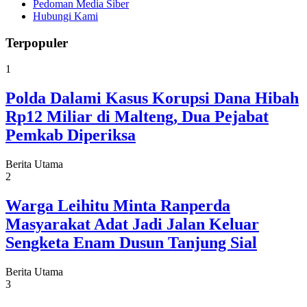
Pedoman Media Siber
Hubungi Kami
Terpopuler
1
Polda Dalami Kasus Korupsi Dana Hibah
Rp12 Miliar di Malteng, Dua Pejabat
Pemkab Diperiksa
Berita Utama
2
Warga Leihitu Minta Ranperda
Masyarakat Adat Jadi Jalan Keluar
Sengketa Enam Dusun Tanjung Sial
Berita Utama
3