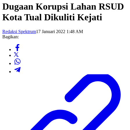
Dugaan Korupsi Lahan RSUD
Kota Tual Dikuliti Kejati
Redaksi Spektrum
17 Januari 2022 1:48 AM
Bagikan: