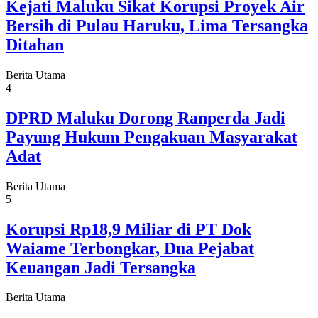
Kejati Maluku Sikat Korupsi Proyek Air
Bersih di Pulau Haruku, Lima Tersangka
Ditahan
Berita Utama
4
DPRD Maluku Dorong Ranperda Jadi
Payung Hukum Pengakuan Masyarakat
Adat
Berita Utama
5
Korupsi Rp18,9 Miliar di PT Dok
Waiame Terbongkar, Dua Pejabat
Keuangan Jadi Tersangka
Berita Utama