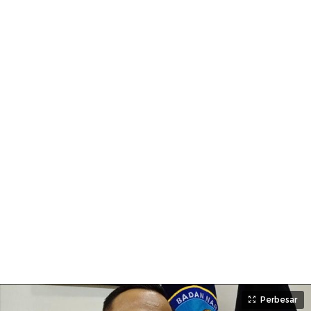
Perbesar