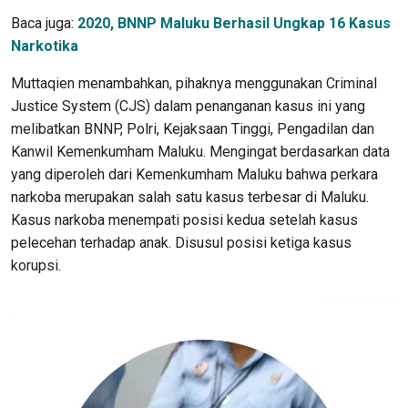
Baca juga:
2020, BNNP Maluku Berhasil Ungkap 16 Kasus
Narkotika
Muttaqien menambahkan, pihaknya menggunakan Criminal
Justice System (CJS) dalam penanganan kasus ini yang
melibatkan BNNP, Polri, Kejaksaan Tinggi, Pengadilan dan
Kanwil Kemenkumham Maluku. Mengingat berdasarkan data
yang diperoleh dari Kemenkumham Maluku bahwa perkara
narkoba merupakan salah satu kasus terbesar di Maluku.
Kasus narkoba menempati posisi kedua setelah kasus
pelecehan terhadap anak. Disusul posisi ketiga kasus
korupsi.