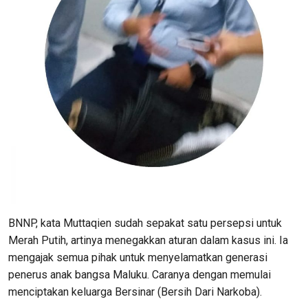
BNNP, kata Muttaqien sudah sepakat satu persepsi untuk
Merah Putih, artinya menegakkan aturan dalam kasus ini. Ia
mengajak semua pihak untuk menyelamatkan generasi
penerus anak bangsa Maluku. Caranya dengan memulai
menciptakan keluarga Bersinar (Bersih Dari Narkoba).