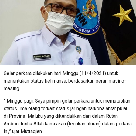
Gelar perkara dilakukan hari Minggu (11/4/2021) untuk
menentukan status kelimanya, berdasarkan peran masing-
masing.
” Minggu pagi, Saya pimpin gelar perkara untuk memutuskan
status lima orang terkait status jaringan narkoba antar pulau
di Provinsi Maluku yang dikendalikan dari dalam Rutan
Ambon. Insha Allah kami akan (tegakan aturan) dalam perkara
ini,” ujar Muttaqien.