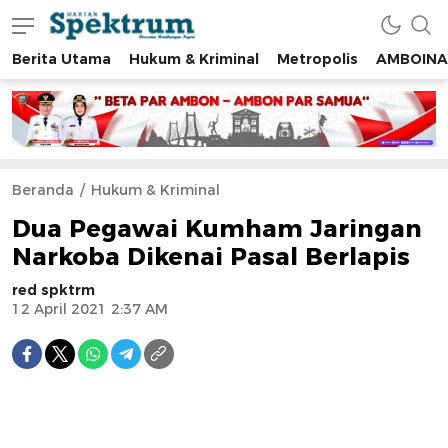
Berita Utama
Hukum & Kriminal
Metropolis
AMBOINA
spektrumonline.com
Beranda
Hukum & Kriminal
Dua Pegawai Kumham Jaringan
Narkoba Dikenai Pasal Berlapis
red spktrm
12 April 2021 2:37 AM