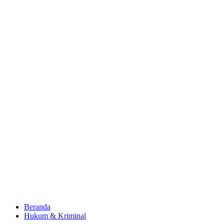
Beranda
Hukum & Kriminal