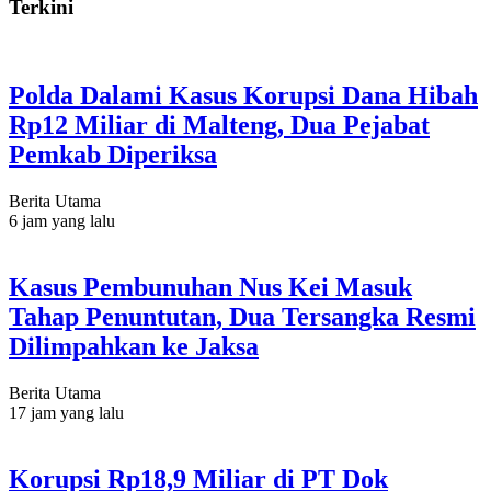
Terkini
Polda Dalami Kasus Korupsi Dana Hibah
Rp12 Miliar di Malteng, Dua Pejabat
Pemkab Diperiksa
Berita Utama
6 jam yang lalu
Kasus Pembunuhan Nus Kei Masuk
Tahap Penuntutan, Dua Tersangka Resmi
Dilimpahkan ke Jaksa
Berita Utama
17 jam yang lalu
Korupsi Rp18,9 Miliar di PT Dok