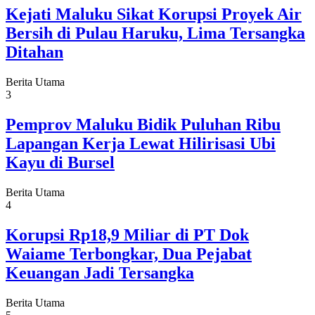
Kejati Maluku Sikat Korupsi Proyek Air
Bersih di Pulau Haruku, Lima Tersangka
Ditahan
Berita Utama
3
Pemprov Maluku Bidik Puluhan Ribu
Lapangan Kerja Lewat Hilirisasi Ubi
Kayu di Bursel
Berita Utama
4
Korupsi Rp18,9 Miliar di PT Dok
Waiame Terbongkar, Dua Pejabat
Keuangan Jadi Tersangka
Berita Utama