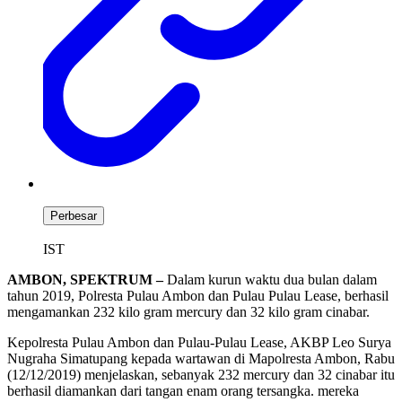
Perbesar
IST
AMBON, SPEKTRUM –
Dalam kurun waktu dua bulan dalam
tahun 2019, Polresta Pulau Ambon dan Pulau Pulau Lease, berhasil
mengamankan 232 kilo gram mercury dan 32 kilo gram cinabar.
Kepolresta Pulau Ambon dan Pulau-Pulau Lease, AKBP Leo Surya
Nugraha Simatupang kepada wartawan di Mapolresta Ambon, Rabu
(12/12/2019) menjelaskan, sebanyak 232 mercury dan 32 cinabar itu
berhasil diamankan dari tangan enam orang tersangka. mereka