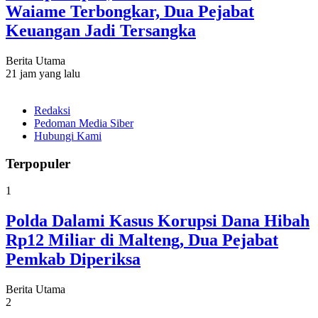
Waiame Terbongkar, Dua Pejabat
Keuangan Jadi Tersangka
Berita Utama
21 jam yang lalu
Redaksi
Pedoman Media Siber
Hubungi Kami
Terpopuler
1
Polda Dalami Kasus Korupsi Dana Hibah
Rp12 Miliar di Malteng, Dua Pejabat
Pemkab Diperiksa
Berita Utama
2