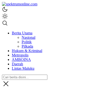
spektrumonline.com
Berita Utama
Nasional
Politik
Pilkada
Hukum & Kriminal
Metropolis
AMBOINA
Daerah
Lintas Maluku