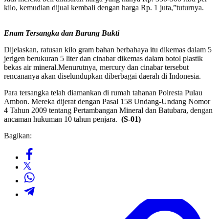
kilo, kemudian dijual kembali dengan harga Rp. 1 juta,”tuturnya.
Enam Tersangka dan Barang Bukti
Dijelaskan, ratusan kilo gram bahan berbahaya itu dikemas dalam 5
jerigen berukuran 5 liter dan cinabar dikemas dalam botol plastik
bekas air mineral.Menurutnya, mercury dan cinabar tersebut
rencananya akan diselundupkan diberbagai daerah di Indonesia.
Para tersangka telah diamankan di rumah tahanan Polresta Pulau
Ambon. Mereka dijerat dengan Pasal 158 Undang-Undang Nomor
4 Tahun 2009 tentang Pertambangan Mineral dan Batubara, dengan
ancaman hukuman 10 tahun penjara.
(S-01)
Bagikan: