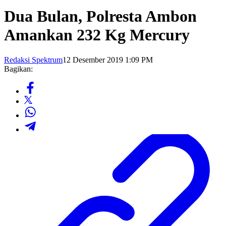
Dua Bulan, Polresta Ambon
Amankan 232 Kg Mercury
Redaksi Spektrum
12 Desember 2019 1:09 PM
Bagikan: