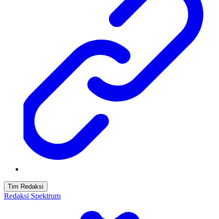
Tim Redaksi
Redaksi Spektrum