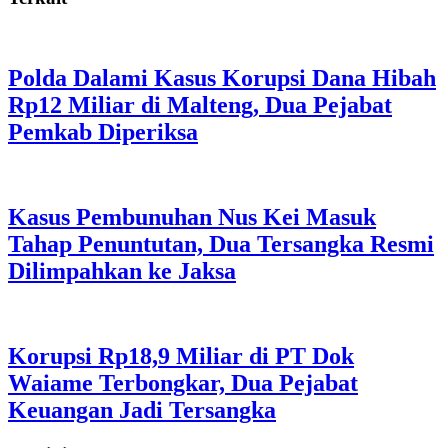
Polda Dalami Kasus Korupsi Dana Hibah
Rp12 Miliar di Malteng, Dua Pejabat
Pemkab Diperiksa
Kasus Pembunuhan Nus Kei Masuk
Tahap Penuntutan, Dua Tersangka Resmi
Dilimpahkan ke Jaksa
Korupsi Rp18,9 Miliar di PT Dok
Waiame Terbongkar, Dua Pejabat
Keuangan Jadi Tersangka