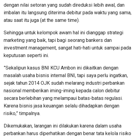
dengan nilai setoran yang sudah direduksi lebih awal, dan
imbalan itu langsung diterima debitur pada waktu yang sama,
atau saat itu juga (at the same time).
Sehingga untuk kelompok awam hal ini dianggap strategi
marketing yang baik, tapi bagi seorang bankers dan
investment management, sangat hati-hati untuk sampai pada
keputusan seperti ini.
”Sekalipun kasus BNI KCU Ambon ini dikaitkan dengan
masalah usaha bisnis internal BNI, tapi saya perlu ingatkan,
sejak tahun 2014 OJK sudah melarang industri perbankan
nasional memberikan iming-iming kepada calon debitur
secara berlebihan yang melampaui batas-batas regulasi.
Karena bisnis jasa keuangan selalu dihadapkan dengan
risiko,” timpalnya.
Dikemukakan, larangan ini dilakukan karena dalam usaha
perbankan harus diperhatikan dengan benar tata kelola risiko