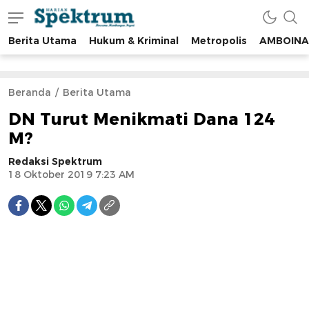
Berita Utama
Hukum & Kriminal
Metropolis
AMBOINA
spektrumonline.com
Beranda
Berita Utama
DN Turut Menikmati Dana 124
M?
Redaksi Spektrum
18 Oktober 2019 7:23 AM