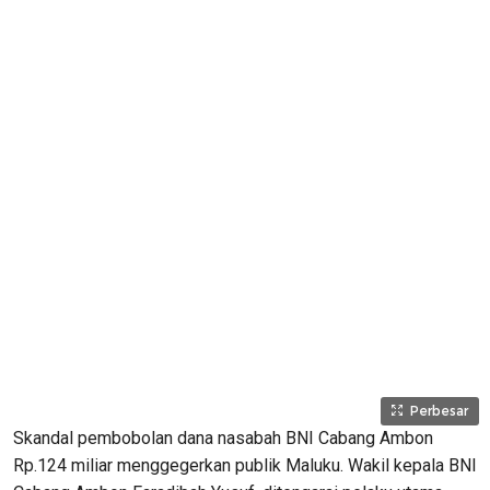
Perbesar
Skandal pembobolan dana nasabah BNI Cabang Ambon
Rp.124 miliar menggegerkan publik Maluku. Wakil kepala BNI