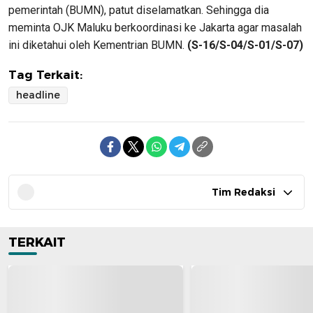
pemerintah (BUMN), patut diselamatkan. Sehingga dia
meminta OJK Maluku berkoordinasi ke Jakarta agar masalah
ini diketahui oleh Kementrian BUMN.
(S-16/S-04/S-01/S-07)
Tag Terkait:
headline
Tim Redaksi
TERKAIT