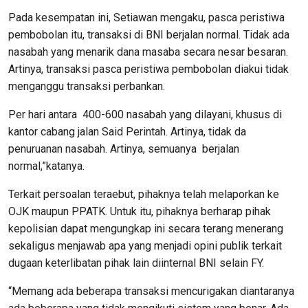
Pada kesempatan ini, Setiawan mengaku, pasca peristiwa
pembobolan itu, transaksi di BNI berjalan normal. Tidak ada
nasabah yang menarik dana masaba secara nesar besaran.
Artinya, transaksi pasca peristiwa pembobolan diakui tidak
menganggu transaksi perbankan.
Per hari antara 400-600 nasabah yang dilayani, khusus di
kantor cabang jalan Said Perintah. Artinya, tidak da
penuruanan nasabah. Artinya, semuanya berjalan
normal,”katanya.
Terkait persoalan teraebut, pihaknya telah melaporkan ke
OJK maupun PPATK. Untuk itu, pihaknya berharap pihak
kepolisian dapat mengungkap ini secara terang menerang
sekaligus menjawab apa yang menjadi opini publik terkait
dugaan keterlibatan pihak lain diinternal BNI selain FY.
“Memang ada beberapa transaksi mencurigakan diantaranya