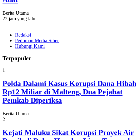
Berita Utama
22 jam yang lalu
Redaksi
Pedoman Media Siber
Hubungi Kami
Terpopuler
1
Polda Dalami Kasus Korupsi Dana Hibah
Rp12 Miliar di Malteng, Dua Pejabat
Pemkab Diperiksa
Berita Utama
2
Kejati Maluku Sikat Korupsi Proyek Air