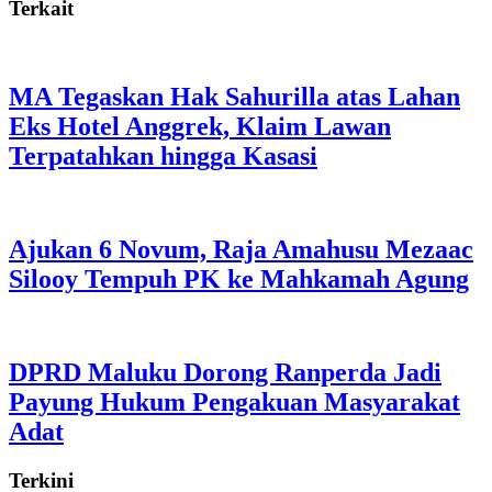
Terkait
MA Tegaskan Hak Sahurilla atas Lahan
Eks Hotel Anggrek, Klaim Lawan
Terpatahkan hingga Kasasi
Ajukan 6 Novum, Raja Amahusu Mezaac
Silooy Tempuh PK ke Mahkamah Agung
DPRD Maluku Dorong Ranperda Jadi
Payung Hukum Pengakuan Masyarakat
Adat
Terkini