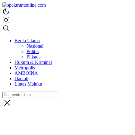
spektrumonline.com
Berita Utama
Nasional
Politik
Pilkada
Hukum & Kriminal
Metropolis
AMBOINA
Daerah
Lintas Maluku