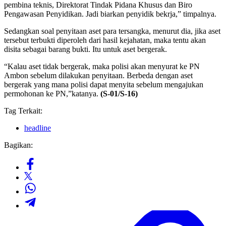
pembina teknis, Direktorat Tindak Pidana Khusus dan Biro
Pengawasan Penyidikan. Jadi biarkan penyidik bekrja,” timpalnya.
Sedangkan soal penyitaan aset para tersangka, menurut dia, jika aset
tersebut terbukti diperoleh dari hasil kejahatan, maka tentu akan
disita sebagai barang bukti. Itu untuk aset bergerak.
“Kalau aset tidak bergerak, maka polisi akan menyurat ke PN
Ambon sebelum dilakukan penyitaan. Berbeda dengan aset
bergerak yang mana polisi dapat menyita sebelum mengajukan
permohonan ke PN,”katanya.
(S-01/S-16)
Tag Terkait:
headline
Bagikan: