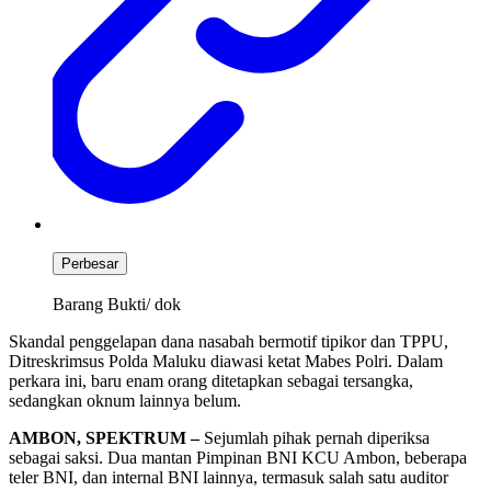
Perbesar
Barang Bukti/ dok
Skandal penggelapan dana nasabah bermotif tipikor dan TPPU,
Ditreskrimsus Polda Maluku diawasi ketat Mabes Polri. Dalam
perkara ini, baru enam orang ditetapkan sebagai tersangka,
sedangkan oknum lainnya belum.
AMBON, SPEKTRUM –
Sejumlah pihak pernah diperiksa
sebagai saksi. Dua mantan Pimpinan BNI KCU Ambon, beberapa
teler BNI, dan internal BNI lainnya, termasuk salah satu auditor