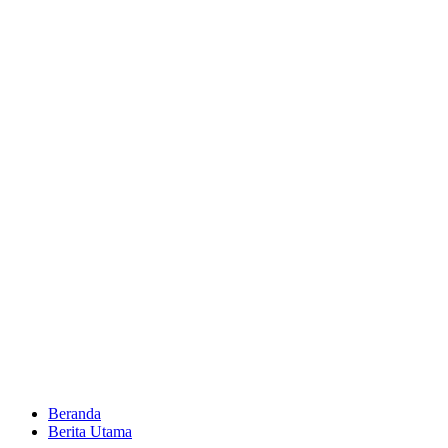
Beranda
Berita Utama