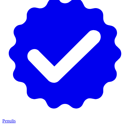
Penulis