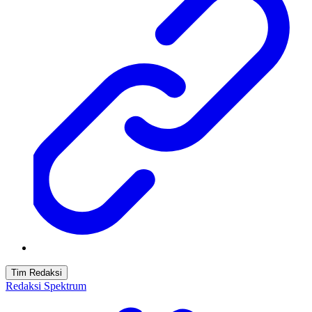
Tim Redaksi
Redaksi Spektrum