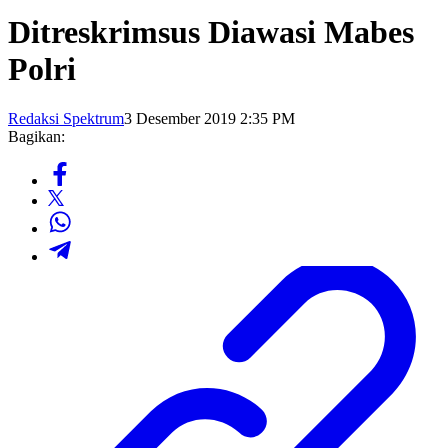
Ditreskrimsus Diawasi Mabes
Polri
Redaksi Spektrum
3 Desember 2019 2:35 PM
Bagikan: