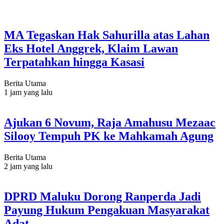
MA Tegaskan Hak Sahurilla atas Lahan
Eks Hotel Anggrek, Klaim Lawan
Terpatahkan hingga Kasasi
Berita Utama
1 jam yang lalu
Ajukan 6 Novum, Raja Amahusu Mezaac
Silooy Tempuh PK ke Mahkamah Agung
Berita Utama
2 jam yang lalu
DPRD Maluku Dorong Ranperda Jadi
Payung Hukum Pengakuan Masyarakat
Adat