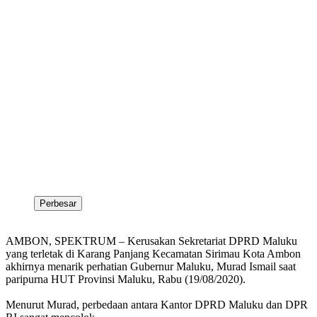
Perbesar
AMBON, SPEKTRUM – Kerusakan Sekretariat DPRD Maluku
yang terletak di Karang Panjang Kecamatan Sirimau Kota Ambon
akhirnya menarik perhatian Gubernur Maluku, Murad Ismail saat
paripurna HUT Provinsi Maluku, Rabu (19/08/2020).
Menurut Murad, perbedaan antara Kantor DPRD Maluku dan DPR