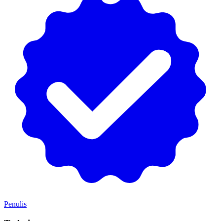
Penulis