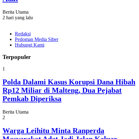
Berita Utama
2 hari yang lalu
Redaksi
Pedoman Media Siber
Hubungi Kami
Terpopuler
1
Polda Dalami Kasus Korupsi Dana Hibah
Rp12 Miliar di Malteng, Dua Pejabat
Pemkab Diperiksa
Berita Utama
2
Warga Leihitu Minta Ranperda