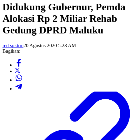
Didukung Gubernur, Pemda
Alokasi Rp 2 Miliar Rehab
Gedung DPRD Maluku
red spktrm
20 Agustus 2020 5:28 AM
Bagikan: