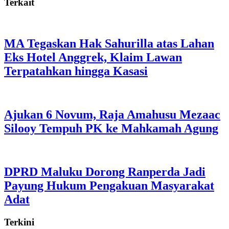
Terkait
MA Tegaskan Hak Sahurilla atas Lahan
Eks Hotel Anggrek, Klaim Lawan
Terpatahkan hingga Kasasi
Ajukan 6 Novum, Raja Amahusu Mezaac
Silooy Tempuh PK ke Mahkamah Agung
DPRD Maluku Dorong Ranperda Jadi
Payung Hukum Pengakuan Masyarakat
Adat
Terkini