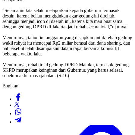
“Selama ini kita selalu melaporkan kepada gubernur termasuk
desain, karena beliau mengiginkan agar gedung ini direhab,
sehingga menjadi icon di daerah ini, karena kita mau buat sama
dengan gedung DPRD di Jakarta, jadi rehab secara total,”ujarnya.
Menurutnya, tahun ini anggaran yang disiapkan untuk rehab gedung
wakil rakyat itu mencapai Rp2 miliar berasal dari dana sharing, dan
hal tersebut telah disampaikan dalam rapat bersama komisi III
beberapa waktu lalu.
Menurutnya, rehab total gedung DPRD Maluku, termasuk gedung
SKPD merupakan keinginan dari Gubernur, yang harus selesai,
sebelum akhir masa jabatan. (S-16)
Bagikan: