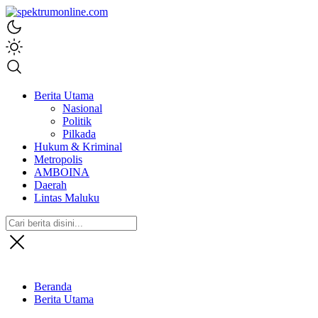
spektrumonline.com
Berita Utama
Nasional
Politik
Pilkada
Hukum & Kriminal
Metropolis
AMBOINA
Daerah
Lintas Maluku
Beranda
Berita Utama