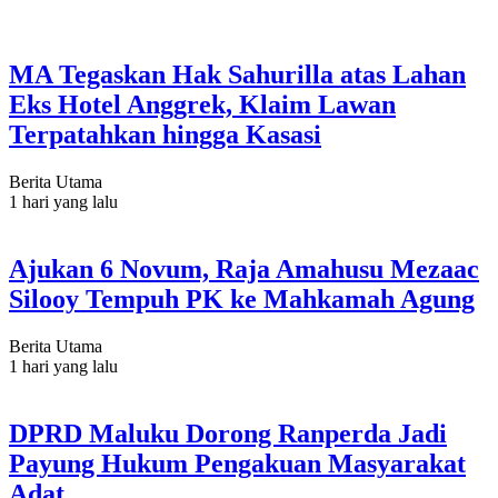
MA Tegaskan Hak Sahurilla atas Lahan
Eks Hotel Anggrek, Klaim Lawan
Terpatahkan hingga Kasasi
Berita Utama
1 hari yang lalu
Ajukan 6 Novum, Raja Amahusu Mezaac
Silooy Tempuh PK ke Mahkamah Agung
Berita Utama
1 hari yang lalu
DPRD Maluku Dorong Ranperda Jadi
Payung Hukum Pengakuan Masyarakat
Adat