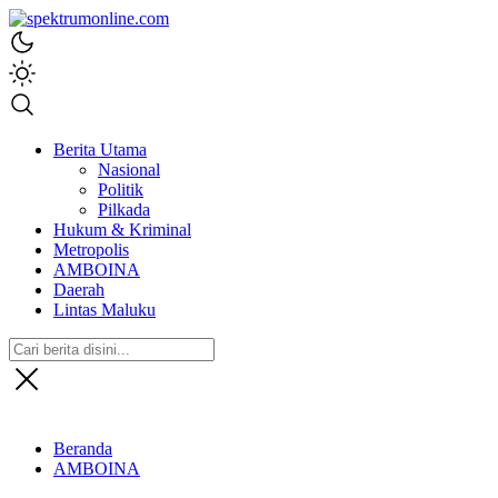
spektrumonline.com
Berita Utama
Nasional
Politik
Pilkada
Hukum & Kriminal
Metropolis
AMBOINA
Daerah
Lintas Maluku
Beranda
AMBOINA