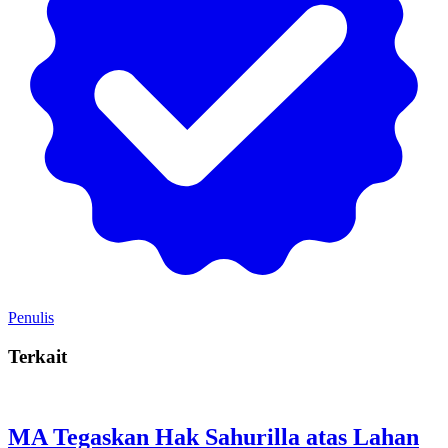
Penulis
Terkait
MA Tegaskan Hak Sahurilla atas Lahan