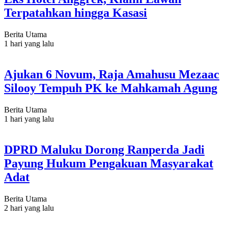
Terpatahkan hingga Kasasi
Berita Utama
1 hari yang lalu
Ajukan 6 Novum, Raja Amahusu Mezaac
Silooy Tempuh PK ke Mahkamah Agung
Berita Utama
1 hari yang lalu
DPRD Maluku Dorong Ranperda Jadi
Payung Hukum Pengakuan Masyarakat
Adat
Berita Utama
2 hari yang lalu