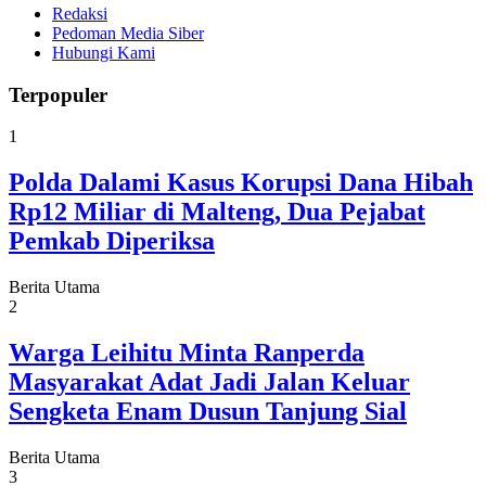
Redaksi
Pedoman Media Siber
Hubungi Kami
Terpopuler
1
Polda Dalami Kasus Korupsi Dana Hibah
Rp12 Miliar di Malteng, Dua Pejabat
Pemkab Diperiksa
Berita Utama
2
Warga Leihitu Minta Ranperda
Masyarakat Adat Jadi Jalan Keluar
Sengketa Enam Dusun Tanjung Sial
Berita Utama
3