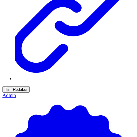
Tim Redaksi
Admin