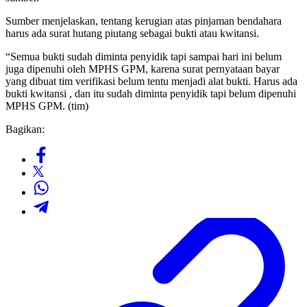
Sumber menjelaskan, tentang kerugian atas pinjaman bendahara
harus ada surat hutang piutang sebagai bukti atau kwitansi.
“Semua bukti sudah diminta penyidik tapi sampai hari ini belum
juga dipenuhi oleh MPHS GPM, karena surat pernyataan bayar
yang dibuat tim verifikasi belum tentu menjadi alat bukti. Harus ada
bukti kwitansi , dan itu sudah diminta penyidik tapi belum dipenuhi
MPHS GPM. (tim)
Bagikan: