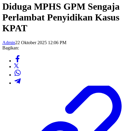
Diduga MPHS GPM Sengaja
Perlambat Penyidikan Kasus
KPAT
Admin
22 Oktober 2025 12:06 PM
Bagikan: