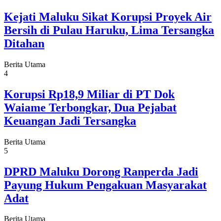
Kejati Maluku Sikat Korupsi Proyek Air
Bersih di Pulau Haruku, Lima Tersangka
Ditahan
Berita Utama
4
Korupsi Rp18,9 Miliar di PT Dok
Waiame Terbongkar, Dua Pejabat
Keuangan Jadi Tersangka
Berita Utama
5
DPRD Maluku Dorong Ranperda Jadi
Payung Hukum Pengakuan Masyarakat
Adat
Berita Utama