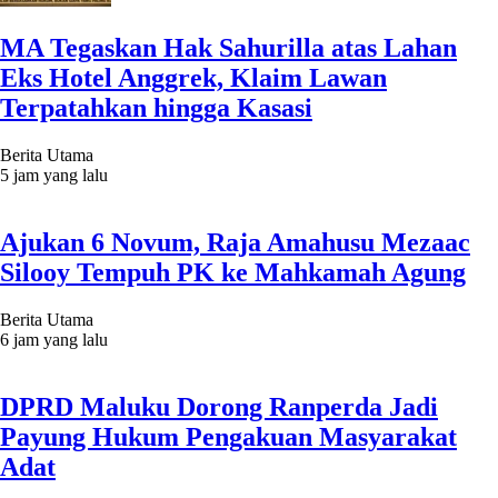
MA Tegaskan Hak Sahurilla atas Lahan
Eks Hotel Anggrek, Klaim Lawan
Terpatahkan hingga Kasasi
Berita Utama
5 jam yang lalu
Ajukan 6 Novum, Raja Amahusu Mezaac
Silooy Tempuh PK ke Mahkamah Agung
Berita Utama
6 jam yang lalu
DPRD Maluku Dorong Ranperda Jadi
Payung Hukum Pengakuan Masyarakat
Adat