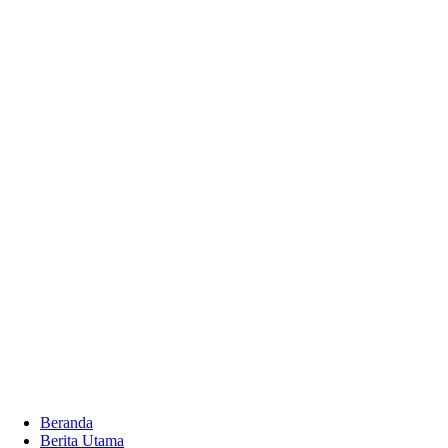
Beranda
Berita Utama