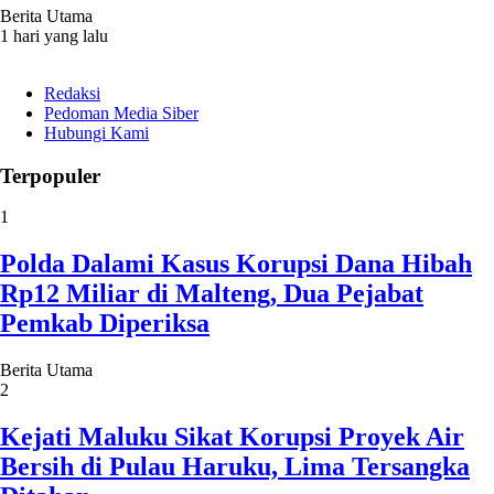
Berita Utama
1 hari yang lalu
Redaksi
Pedoman Media Siber
Hubungi Kami
Terpopuler
1
Polda Dalami Kasus Korupsi Dana Hibah
Rp12 Miliar di Malteng, Dua Pejabat
Pemkab Diperiksa
Berita Utama
2
Kejati Maluku Sikat Korupsi Proyek Air
Bersih di Pulau Haruku, Lima Tersangka