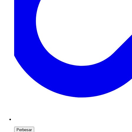
Perbesar