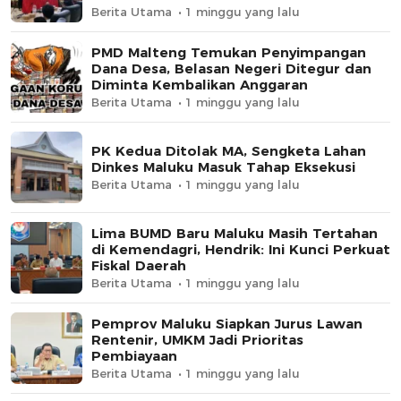
Berita Utama
1 minggu yang lalu
PMD Malteng Temukan Penyimpangan
Dana Desa, Belasan Negeri Ditegur dan
Diminta Kembalikan Anggaran
Berita Utama
1 minggu yang lalu
PK Kedua Ditolak MA, Sengketa Lahan
Dinkes Maluku Masuk Tahap Eksekusi
Berita Utama
1 minggu yang lalu
Lima BUMD Baru Maluku Masih Tertahan
di Kemendagri, Hendrik: Ini Kunci Perkuat
Fiskal Daerah
Berita Utama
1 minggu yang lalu
Pemprov Maluku Siapkan Jurus Lawan
Rentenir, UMKM Jadi Prioritas
Pembiayaan
Berita Utama
1 minggu yang lalu