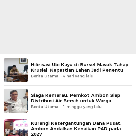
Hilirisasi Ubi Kayu di Bursel Masuk Tahap
Krusial, Kepastian Lahan Jadi Penentu
Berita Utama
4 hari yang lalu
Siaga Kemarau, Pemkot Ambon Siap
Distribusi Air Bersih untuk Warga
Berita Utama
1 minggu yang lalu
Kurangi Ketergantungan Dana Pusat,
Ambon Andalkan Kenaikan PAD pada
2027