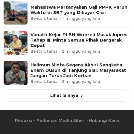
Mahasiswa Pertanyakan Gaji PPPK Paruh
Waktu di SBT yang Dibayar Cicil
Berita Utama
1 minggu yang lalu
Vanath Kejar PLBN Wonreli Masuk Inpres
Tahap III, Minta Semua Pihak Bergerak
Cepat
Berita Utama
2 minggu yang lalu
Halimun Minta Segera Akhiri Sengketa
Enam Dusun di Tanjung Sial, Masyarakat
Jangan Terus Jadi Korban
Berita Utama
2 minggu yang lalu
Lihat lainnya
Redaksi
Pedoman Media Siber
Hubungi Kami