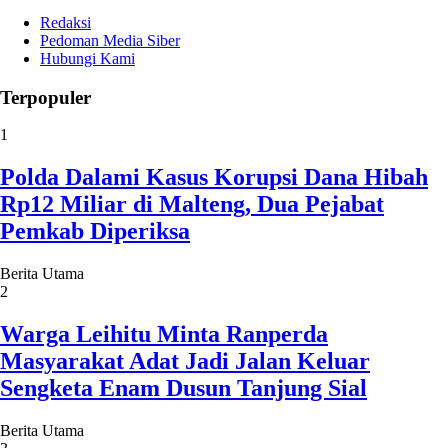
Redaksi
Pedoman Media Siber
Hubungi Kami
Terpopuler
1
Polda Dalami Kasus Korupsi Dana Hibah
Rp12 Miliar di Malteng, Dua Pejabat
Pemkab Diperiksa
Berita Utama
2
Warga Leihitu Minta Ranperda
Masyarakat Adat Jadi Jalan Keluar
Sengketa Enam Dusun Tanjung Sial
Berita Utama