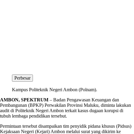
Perbesar
Kampus Politeknik Negeri Ambon (Polnam).
AMBON, SPEKTRUM
– Badan Pengawasan Keuangan dan
Pembangunan (BPKP) Perwakilan Provinsi Maluku, diminta lakukan
audit di Politeknik Negeri Ambon terkait kasus dugaan korupsi di
tubuh lembaga pendidikan tersebut.
Permintaan tersebut disampaikan tim penyidik pidana khusus (Pidsus)
Kejaksaan Negeri (Kejari) Ambon melalui surat yang dikirim ke