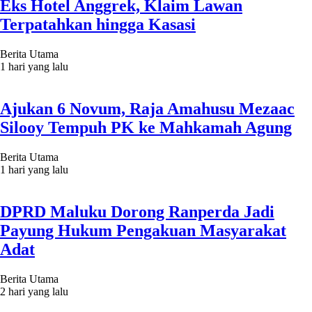
Eks Hotel Anggrek, Klaim Lawan
Terpatahkan hingga Kasasi
Berita Utama
1 hari yang lalu
Ajukan 6 Novum, Raja Amahusu Mezaac
Silooy Tempuh PK ke Mahkamah Agung
Berita Utama
1 hari yang lalu
DPRD Maluku Dorong Ranperda Jadi
Payung Hukum Pengakuan Masyarakat
Adat
Berita Utama
2 hari yang lalu