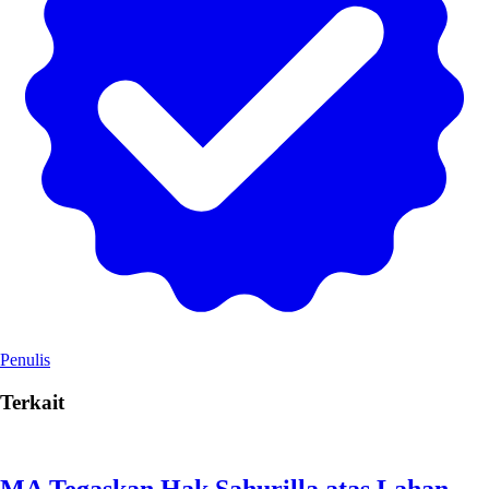
Penulis
Terkait