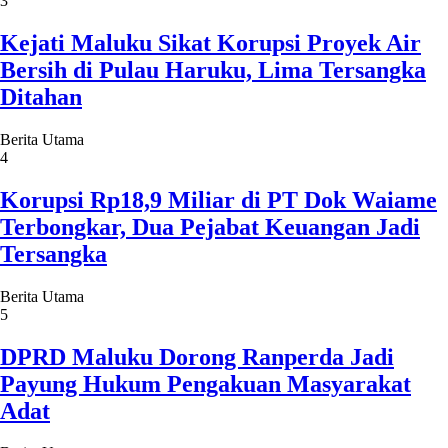
3
Kejati Maluku Sikat Korupsi Proyek Air
Bersih di Pulau Haruku, Lima Tersangka
Ditahan
Berita Utama
4
Korupsi Rp18,9 Miliar di PT Dok Waiame
Terbongkar, Dua Pejabat Keuangan Jadi
Tersangka
Berita Utama
5
DPRD Maluku Dorong Ranperda Jadi
Payung Hukum Pengakuan Masyarakat
Adat