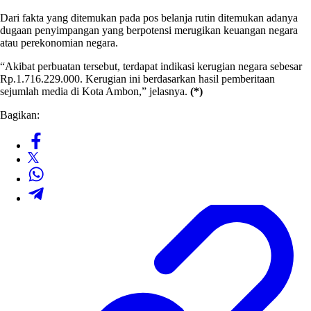
Dari fakta yang ditemukan pada pos belanja rutin ditemukan adanya
dugaan penyimpangan yang berpotensi merugikan keuangan negara
atau perekonomian negara.
“Akibat perbuatan tersebut, terdapat indikasi kerugian negara sebesar
Rp.1.716.229.000. Kerugian ini berdasarkan hasil pemberitaan
sejumlah media di Kota Ambon,” jelasnya.
(*)
Bagikan: