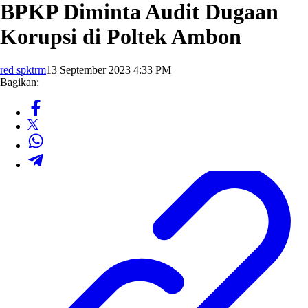
BPKP Diminta Audit Dugaan
Korupsi di Poltek Ambon
red spktrm
13 September 2023 4:33 PM
Bagikan: