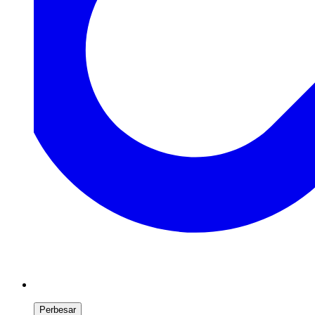
Perbesar