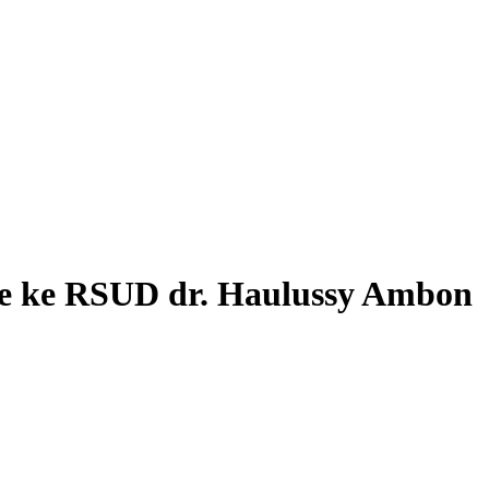
e ke RSUD dr. Haulussy Ambon