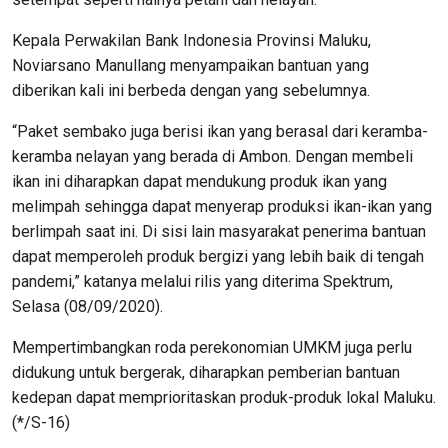
Kepala Perwakilan Bank Indonesia Provinsi Maluku,
Noviarsano Manullang menyampaikan bantuan yang
diberikan kali ini berbeda dengan yang sebelumnya.
“Paket sembako juga berisi ikan yang berasal dari keramba-
keramba nelayan yang berada di Ambon. Dengan membeli
ikan ini diharapkan dapat mendukung produk ikan yang
melimpah sehingga dapat menyerap produksi ikan-ikan yang
berlimpah saat ini. Di sisi lain masyarakat penerima bantuan
dapat memperoleh produk bergizi yang lebih baik di tengah
pandemi,” katanya melalui rilis yang diterima Spektrum,
Selasa (08/09/2020).
Mempertimbangkan roda perekonomian UMKM juga perlu
didukung untuk bergerak, diharapkan pemberian bantuan
kedepan dapat memprioritaskan produk-produk lokal Maluku.
(*/S-16)