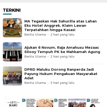
TERKINI
MA Tegaskan Hak Sahurilla atas Lahan
Eks Hotel Anggrek, Klaim Lawan
Terpatahkan hingga Kasasi
Berita Utama
2 hari yang lalu
Ajukan 6 Novum, Raja Amahusu Mezaac
Silooy Tempuh PK ke Mahkamah Agung
Berita Utama
2 hari yang lalu
DPRD Maluku Dorong Ranperda Jadi
Payung Hukum Pengakuan Masyarakat
Adat
Berita Utama
3 hari yang lalu