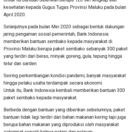
kesehatan kepada Gugus Tugas Provinsi Maluku pada bulan
April 2020.
Selanjutnya pada bulan Mei 2020 sebagai bentuk dukungan
jaring pengaman sosial pemerintah, Bank Indonesia
memberikan bantuan sembako kepada masyarakat di
Provinsi Maluku berupa paket sembako sebanyak 300 paket
yang terdiri dari beras, minyak goreng, gula, tepung hingga
telur dan sarden.
Seiring perkembangan kondisi pandemi, banyak masyarakat
hingga pelaku usaha terdampak secara ekonomi.
Untuk itu, Bank Indonesia kembali memberikan bantuan 300
paket sembako kepada masyarakat.
Berbeda dengan bantuan yang diberikan sebelumnya, paket
bantuan tidak lagi terdiri dari bahan makanan kering tapi juga
berupa bahan makanan yang diproduksi oleh masyarakat
setempat seperti halnya petani dan nelayan.