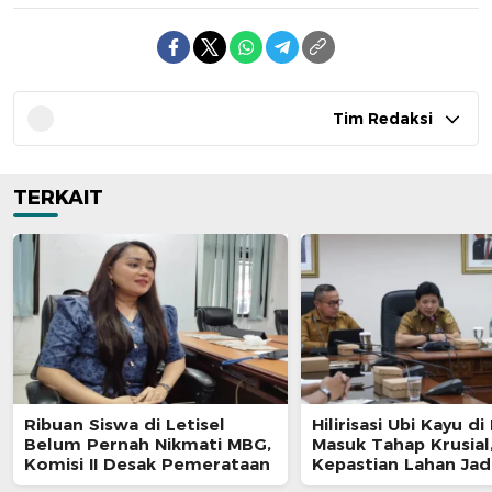
Tim Redaksi
TERKAIT
Ribuan Siswa di Letisel
Hilirisasi Ubi Kayu di
Belum Pernah Nikmati MBG,
Masuk Tahap Krusial
Komisi II Desak Pemerataan
Kepastian Lahan Jad
Penentu