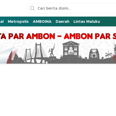
al
Metropolis
AMBOINA
Daerah
Lintas Maluku