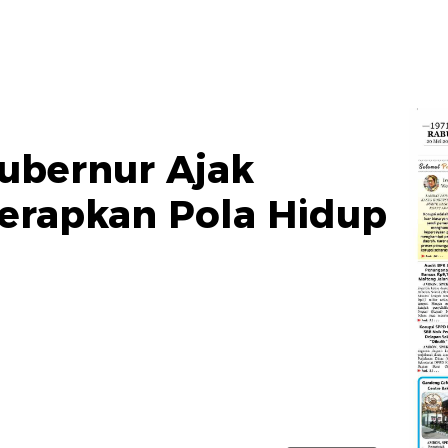
ubernur Ajak
erapkan Pola Hidup