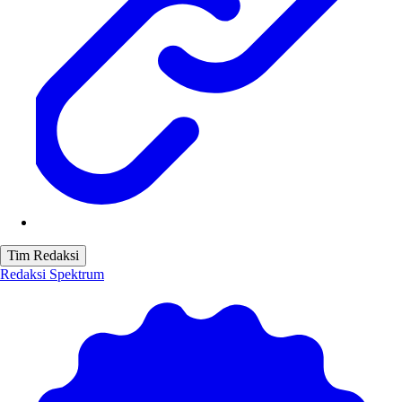
Tim Redaksi
Redaksi Spektrum