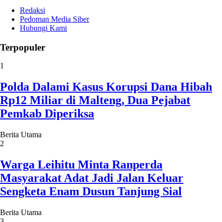
Redaksi
Pedoman Media Siber
Hubungi Kami
Terpopuler
1
Polda Dalami Kasus Korupsi Dana Hibah
Rp12 Miliar di Malteng, Dua Pejabat
Pemkab Diperiksa
Berita Utama
2
Warga Leihitu Minta Ranperda
Masyarakat Adat Jadi Jalan Keluar
Sengketa Enam Dusun Tanjung Sial
Berita Utama
3