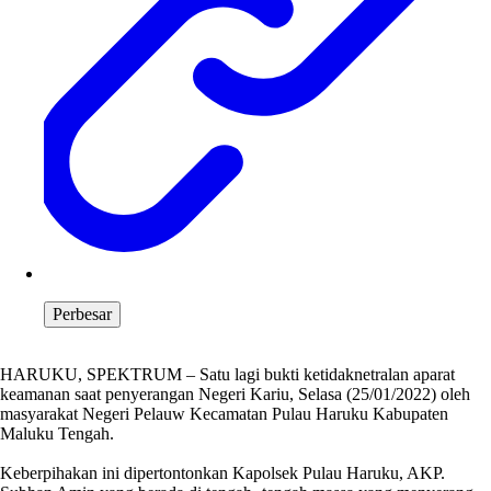
Perbesar
HARUKU, SPEKTRUM – Satu lagi bukti ketidaknetralan aparat
keamanan saat penyerangan Negeri Kariu, Selasa (25/01/2022) oleh
masyarakat Negeri Pelauw Kecamatan Pulau Haruku Kabupaten
Maluku Tengah.
Keberpihakan ini dipertontonkan Kapolsek Pulau Haruku, AKP.