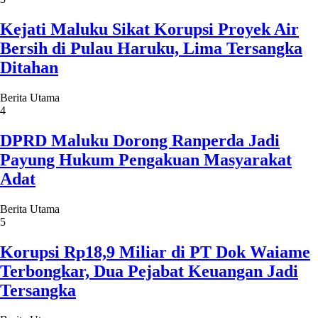
Kejati Maluku Sikat Korupsi Proyek Air
Bersih di Pulau Haruku, Lima Tersangka
Ditahan
Berita Utama
4
DPRD Maluku Dorong Ranperda Jadi
Payung Hukum Pengakuan Masyarakat
Adat
Berita Utama
5
Korupsi Rp18,9 Miliar di PT Dok Waiame
Terbongkar, Dua Pejabat Keuangan Jadi
Tersangka