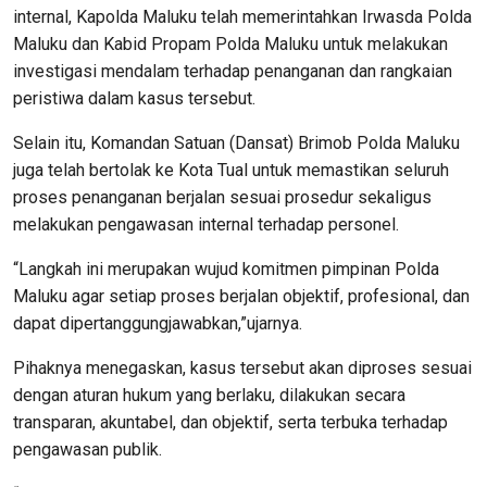
internal, Kapolda Maluku telah memerintahkan Irwasda Polda
Maluku dan Kabid Propam Polda Maluku untuk melakukan
investigasi mendalam terhadap penanganan dan rangkaian
peristiwa dalam kasus tersebut.
Selain itu, Komandan Satuan (Dansat) Brimob Polda Maluku
juga telah bertolak ke Kota Tual untuk memastikan seluruh
proses penanganan berjalan sesuai prosedur sekaligus
melakukan pengawasan internal terhadap personel.
“Langkah ini merupakan wujud komitmen pimpinan Polda
Maluku agar setiap proses berjalan objektif, profesional, dan
dapat dipertanggungjawabkan,”ujarnya.
Pihaknya menegaskan, kasus tersebut akan diproses sesuai
dengan aturan hukum yang berlaku, dilakukan secara
transparan, akuntabel, dan objektif, serta terbuka terhadap
pengawasan publik.