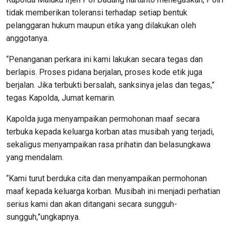
tidak memberikan toleransi terhadap setiap bentuk
pelanggaran hukum maupun etika yang dilakukan oleh
anggotanya.
“Penanganan perkara ini kami lakukan secara tegas dan
berlapis. Proses pidana berjalan, proses kode etik juga
berjalan. Jika terbukti bersalah, sanksinya jelas dan tegas,”
tegas Kapolda, Jumat kemarin.
Kapolda juga menyampaikan permohonan maaf secara
terbuka kepada keluarga korban atas musibah yang terjadi,
sekaligus menyampaikan rasa prihatin dan belasungkawa
yang mendalam.
“Kami turut berduka cita dan menyampaikan permohonan
maaf kepada keluarga korban. Musibah ini menjadi perhatian
serius kami dan akan ditangani secara sungguh-
sungguh,”ungkapnya.