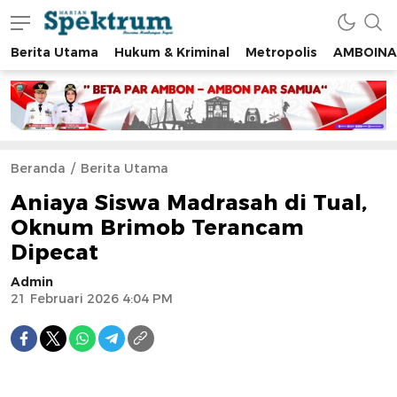
Berita Utama
Hukum & Kriminal
Metropolis
AMBOINA
spektrumonline.com
Beranda
Berita Utama
Aniaya Siswa Madrasah di Tual,
Oknum Brimob Terancam
Dipecat
Admin
21 Februari 2026 4:04 PM