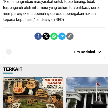
“Kami mengimbau masyarakat untuk tetap tenang, tidak
terpengaruh oleh informasi yang belum terverifikasi, serta
mempercayakan sepenuhnya proses penegakan hukum
kepada kepolisian,”tandasnya. (RED)
Tim Redaksi
TERKAIT