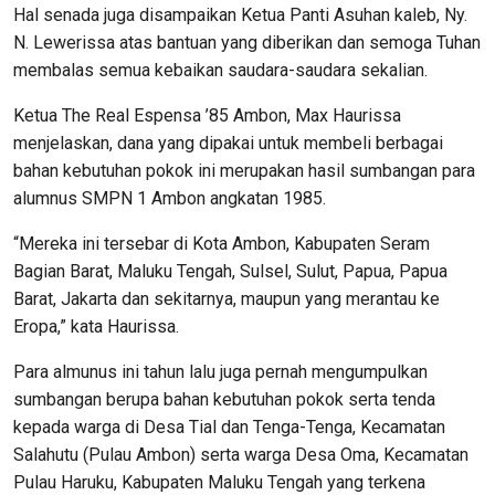
Hal senada juga disampaikan Ketua Panti Asuhan kaleb, Ny.
N. Lewerissa atas bantuan yang diberikan dan semoga Tuhan
membalas semua kebaikan saudara-saudara sekalian.
Ketua The Real Espensa ’85 Ambon, Max Haurissa
menjelaskan, dana yang dipakai untuk membeli berbagai
bahan kebutuhan pokok ini merupakan hasil sumbangan para
alumnus SMPN 1 Ambon angkatan 1985.
“Mereka ini tersebar di Kota Ambon, Kabupaten Seram
Bagian Barat, Maluku Tengah, Sulsel, Sulut, Papua, Papua
Barat, Jakarta dan sekitarnya, maupun yang merantau ke
Eropa,” kata Haurissa.
Para almunus ini tahun lalu juga pernah mengumpulkan
sumbangan berupa bahan kebutuhan pokok serta tenda
kepada warga di Desa Tial dan Tenga-Tenga, Kecamatan
Salahutu (Pulau Ambon) serta warga Desa Oma, Kecamatan
Pulau Haruku, Kabupaten Maluku Tengah yang terkena