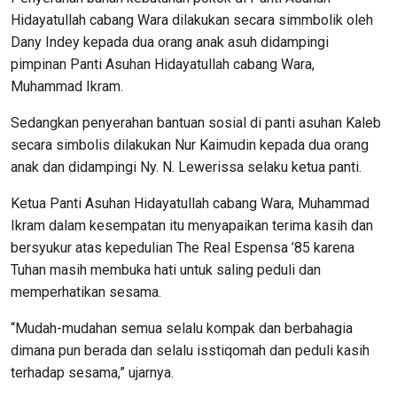
Hidayatullah cabang Wara dilakukan secara simmbolik oleh
Dany Indey kepada dua orang anak asuh didampingi
pimpinan Panti Asuhan Hidayatullah cabang Wara,
Muhammad Ikram.
Sedangkan penyerahan bantuan sosial di panti asuhan Kaleb
secara simbolis dilakukan Nur Kaimudin kepada dua orang
anak dan didampingi Ny. N. Lewerissa selaku ketua panti.
Ketua Panti Asuhan Hidayatullah cabang Wara, Muhammad
Ikram dalam kesempatan itu menyapaikan terima kasih dan
bersyukur atas kepedulian The Real Espensa ’85 karena
Tuhan masih membuka hati untuk saling peduli dan
memperhatikan sesama.
“Mudah-mudahan semua selalu kompak dan berbahagia
dimana pun berada dan selalu isstiqomah dan peduli kasih
terhadap sesama,” ujarnya.