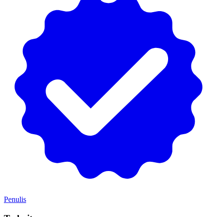
Penulis