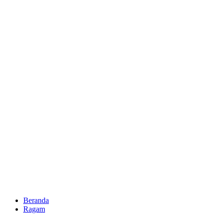
Beranda
Ragam