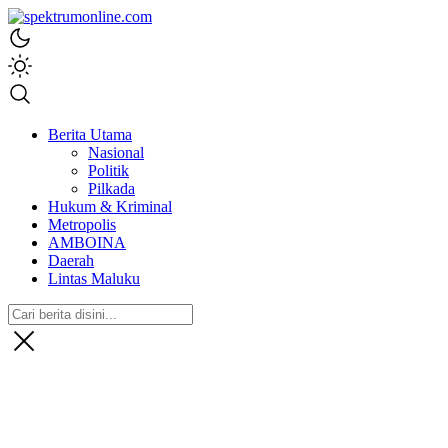
spektrumonline.com
Berita Utama
Nasional
Politik
Pilkada
Hukum & Kriminal
Metropolis
AMBOINA
Daerah
Lintas Maluku