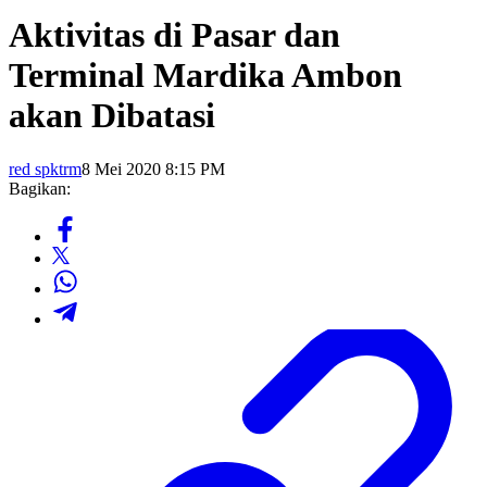
Aktivitas di Pasar dan
Terminal Mardika Ambon
akan Dibatasi
red spktrm
8 Mei 2020 8:15 PM
Bagikan: