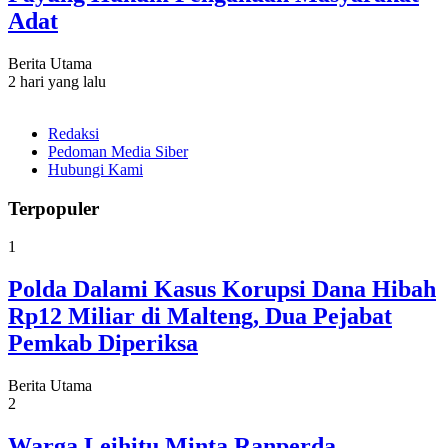
Adat
Berita Utama
2 hari yang lalu
Redaksi
Pedoman Media Siber
Hubungi Kami
Terpopuler
1
Polda Dalami Kasus Korupsi Dana Hibah
Rp12 Miliar di Malteng, Dua Pejabat
Pemkab Diperiksa
Berita Utama
2
Warga Leihitu Minta Ranperda