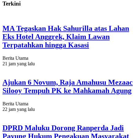
Terkini
MA Tegaskan Hak Sahurilla atas Lahan
Eks Hotel Anggrek, Klaim Lawan
Terpatahkan hingga Kasasi
Berita Utama
21 jam yang lalu
Ajukan 6 Novum, Raja Amahusu Mezaac
Silooy Tempuh PK ke Mahkamah Agung
Berita Utama
22 jam yang lalu
DPRD Maluku Dorong Ranperda Jadi
Payung Hukum Pengakuan Masyarakat