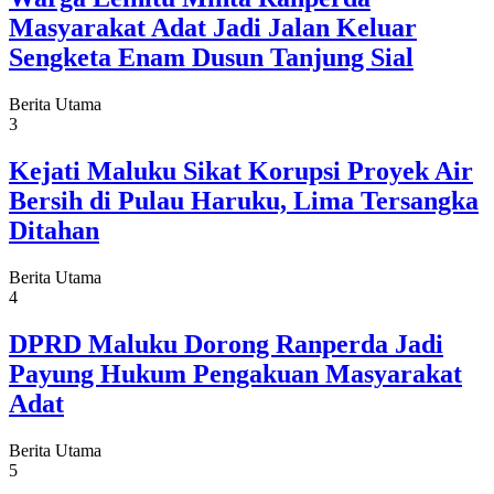
Masyarakat Adat Jadi Jalan Keluar
Sengketa Enam Dusun Tanjung Sial
Berita Utama
3
Kejati Maluku Sikat Korupsi Proyek Air
Bersih di Pulau Haruku, Lima Tersangka
Ditahan
Berita Utama
4
DPRD Maluku Dorong Ranperda Jadi
Payung Hukum Pengakuan Masyarakat
Adat
Berita Utama
5