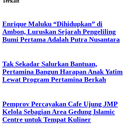
Terkait
Enrique Maluku “Dihidupkan” di
Ambon, Luruskan Sejarah Pengeliling
Bumi Pertama Adalah Putra Nusantara
Tak Sekadar Salurkan Bantuan,
Pertamina Bangun Harapan Anak Yatim
Lewat Program Pertamina Berkah
Pemprov Percayakan Cafe Ujung JMP
Kelola Sebagian Area Gedung Islamic
Centre untuk Tempat Kuliner