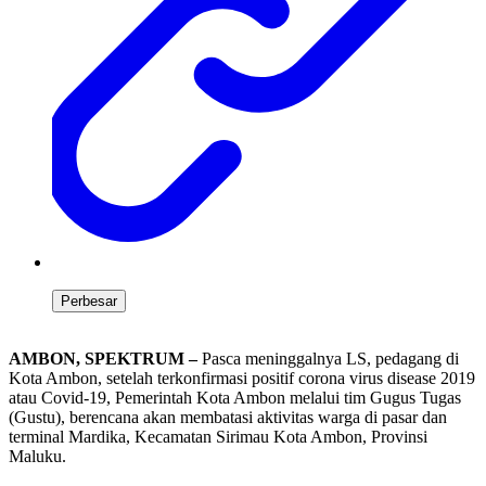
Perbesar
AMBON, SPEKTRUM –
Pasca meninggalnya LS, pedagang di
Kota Ambon, setelah terkonfirmasi positif corona virus disease 2019
atau Covid-19, Pemerintah Kota Ambon melalui tim Gugus Tugas
(Gustu), berencana akan membatasi aktivitas warga di pasar dan
terminal Mardika, Kecamatan Sirimau Kota Ambon, Provinsi
Maluku.