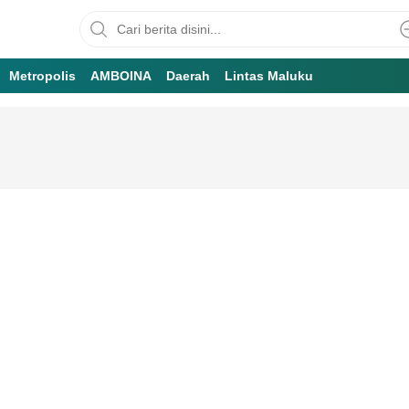
Metropolis
AMBOINA
Daerah
Lintas Maluku