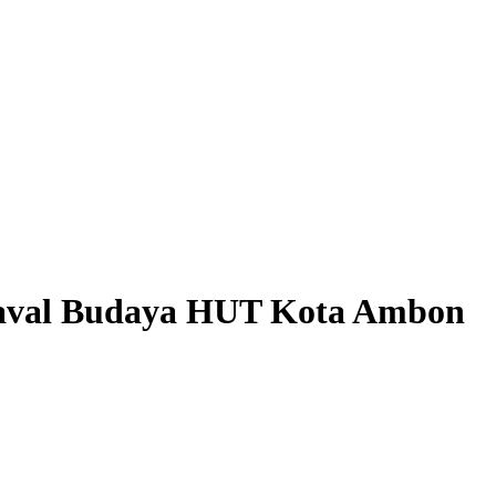
aval Budaya HUT Kota Ambon