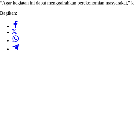
“Agar kegiatan ini dapat menggairahkan perekonomian masyarakat,” 
Bagikan: