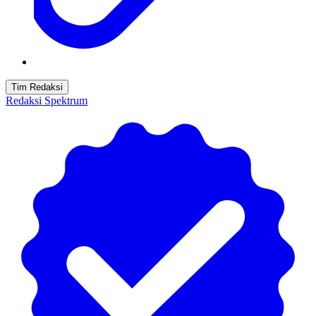
Tim Redaksi
Redaksi Spektrum