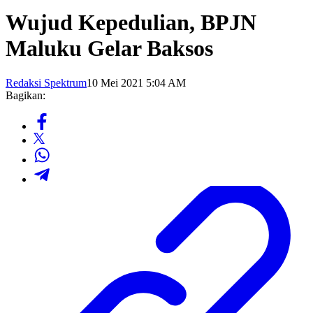
Wujud Kepedulian, BPJN
Maluku Gelar Baksos
Redaksi Spektrum
10 Mei 2021 5:04 AM
Bagikan: