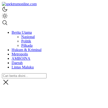
spektrumonline.com
Berita Utama
Nasional
Politik
Pilkada
Hukum & Kriminal
Metropolis
AMBOINA
Daerah
Lintas Maluku