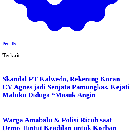
Penulis
Terkait
Skandal PT Kalwedo, Rekening Koran
CV Agnes jadi Senjata Pamungkas, Kejati
Maluku Diduga “Masuk Angin
Warga Amabalu & Polisi Ricuh saat
Demo Tuntut Keadilan untuk Korban