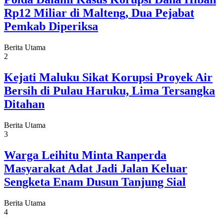
Rp12 Miliar di Malteng, Dua Pejabat
Pemkab Diperiksa
Berita Utama
2
Kejati Maluku Sikat Korupsi Proyek Air
Bersih di Pulau Haruku, Lima Tersangka
Ditahan
Berita Utama
3
Warga Leihitu Minta Ranperda
Masyarakat Adat Jadi Jalan Keluar
Sengketa Enam Dusun Tanjung Sial
Berita Utama
4