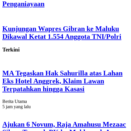
Penganiayaan
Kunjungan Wapres Gibran ke Maluku
Dikawal Ketat 1.554 Anggota TNI/Polri
Terkini
MA Tegaskan Hak Sahurilla atas Lahan
Eks Hotel Anggrek, Klaim Lawan
Terpatahkan hingga Kasasi
Berita Utama
5 jam yang lalu
Ajukan 6 Novum, Raja Amahusu Mezaac