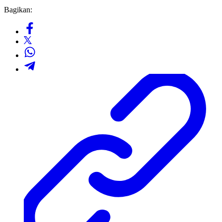
Bagikan: