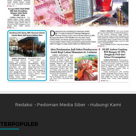
Redaksi
Pedoman Media Siber
Hubungi Kami
TERPOPULER