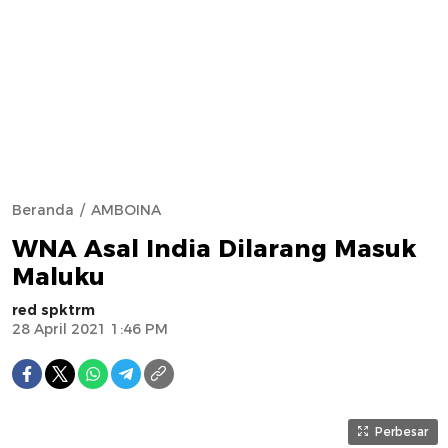
Beranda
AMBOINA
WNA Asal India Dilarang Masuk
Maluku
red spktrm
28 April 2021 1:46 PM
Perbesar