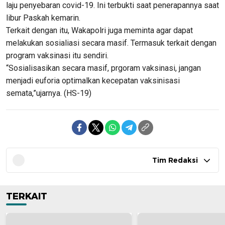
laju penyebaran covid-19. Ini terbukti saat penerapannya saat
libur Paskah kemarin.
Terkait dengan itu, Wakapolri juga meminta agar dapat
melakukan sosialiasi secara masif. Termasuk terkait dengan
program vaksinasi itu sendiri.
“Sosialisasikan secara masif, prgoram vaksinasi, jangan
menjadi euforia optimalkan kecepatan vaksinisasi
semata,”ujarnya. (HS-19)
Tim Redaksi
TERKAIT