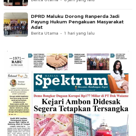
DPRD Maluku Dorong Ranperda Jadi
Payung Hukum Pengakuan Masyarakat
Adat
Berita Utama
1 hari yang lalu