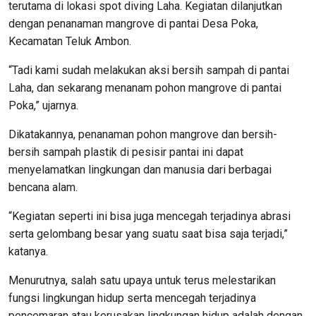
terutama di lokasi spot diving Laha. Kegiatan dilanjutkan
dengan penanaman mangrove di pantai Desa Poka,
Kecamatan Teluk Ambon.
“Tadi kami sudah melakukan aksi bersih sampah di pantai
Laha, dan sekarang menanam pohon mangrove di pantai
Poka,” ujarnya.
Dikatakannya, penanaman pohon mangrove dan bersih-
bersih sampah plastik di pesisir pantai ini dapat
menyelamatkan lingkungan dan manusia dari berbagai
bencana alam.
“Kegiatan seperti ini bisa juga mencegah terjadinya abrasi
serta gelombang besar yang suatu saat bisa saja terjadi,”
katanya.
Menurutnya, salah satu upaya untuk terus melestarikan
fungsi lingkungan hidup serta mencegah terjadinya
pencemaran atau kerusakan lingkungan hidup adalah dengan