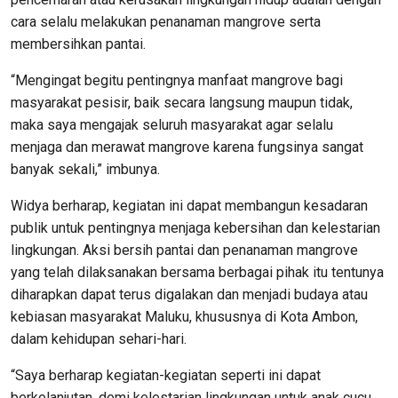
cara selalu melakukan penanaman mangrove serta
membersihkan pantai.
“Mengingat begitu pentingnya manfaat mangrove bagi
masyarakat pesisir, baik secara langsung maupun tidak,
maka saya mengajak seluruh masyarakat agar selalu
menjaga dan merawat mangrove karena fungsinya sangat
banyak sekali,” imbunya.
Widya berharap, kegiatan ini dapat membangun kesadaran
publik untuk pentingnya menjaga kebersihan dan kelestarian
lingkungan. Aksi bersih pantai dan penanaman mangrove
yang telah dilaksanakan bersama berbagai pihak itu tentunya
diharapkan dapat terus digalakan dan menjadi budaya atau
kebiasan masyarakat Maluku, khususnya di Kota Ambon,
dalam kehidupan sehari-hari.
“Saya berharap kegiatan-kegiatan seperti ini dapat
berkelanjutan, demi kelestarian lingkungan untuk anak cucu