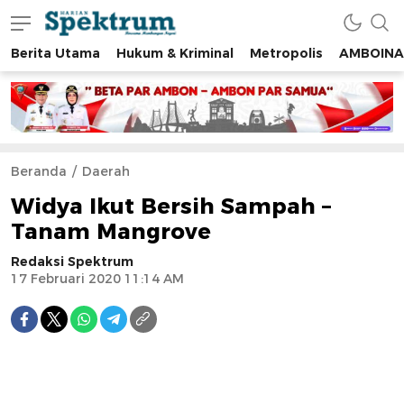
Berita Utama
Hukum & Kriminal
Metropolis
AMBOINA
spektrumonline.com
Beranda
Daerah
Widya Ikut Bersih Sampah –
Tanam Mangrove
Redaksi Spektrum
17 Februari 2020 11:14 AM