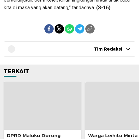
kita di masa yang akan datang,” tandasnya.
(S-16)
Tim Redaksi
TERKAIT
DPRD Maluku Dorong
Warga Leihitu Minta