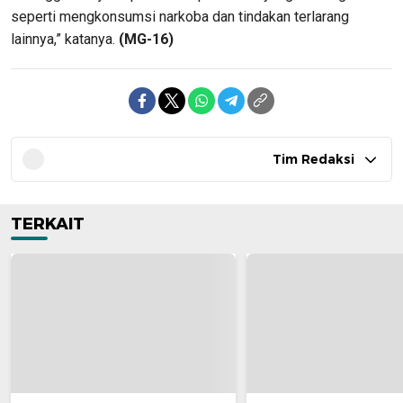
seperti mengkonsumsi narkoba dan tindakan terlarang
lainnya,” katanya.
(MG-16)
Tim Redaksi
TERKAIT