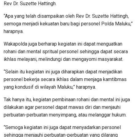
Rev Dr. Suzette Hattingh.
“Apa yang telah disampaikan oleh Rev Dr. Suzette Hattingh,
semoga menjadi kekuatan baru bagi personel Polda Maluku,”
harapnya.
Wakapolda juga berharap kegiatan ini dapat menguatkan
rohani dan mental spritual personel sehingga dapat secara
ikhlas melayani, melindungi dan mengayomi masyarakat.
“Selain itu kegiatan ini juga diharapkan dapat menjadikan
personel bekerja secara ikhlas dalam menjaga kamtibmas
yang kondusif di wilayah Maluku,” harapnya.
Tak hanya itu, kegiatan pembinaan rohani dan mental ini juga
dilakukan agar personel dapat mawas diri dan menjauhi
perbuatan-perbuatan menyimpang, atau melanggar hukum.
“Semoga kegiatan ini juga dapat menyadarkan personel
sehingga menjauhi perbuatan-perbuatan yang dilarang