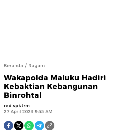
Beranda
Ragam
Wakapolda Maluku Hadiri
Kebaktian Kebangunan
Binrohtal
red spktrm
27 April 2023 9:55 AM