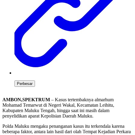
Perbesar
AMBON,SPEKTRUM
– Kasus tertembaknya almarhum
Mohamad Temarwut di Negeri Wakal, Kecamatan Leihitu,
Kabupaten Maluku Tengah, hingga saat ini masih dalam
penyelidikan aparat Kepolisian Daerah Maluku.
Polda Maluku mengaku penanganan kasus itu terkendala karena
beberapa faktor, antara lain hasil dari olah Tempat Kejadian Perkara