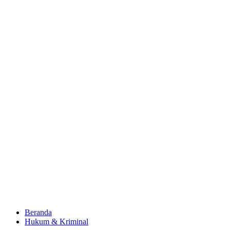
Beranda
Hukum & Kriminal