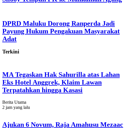
DPRD Maluku Dorong Ranperda Jadi
Payung Hukum Pengakuan Masyarakat
Adat
Terkini
MA Tegaskan Hak Sahurilla atas Lahan
Eks Hotel Anggrek, Klaim Lawan
Terpatahkan hingga Kasasi
Berita Utama
2 jam yang lalu
Ajukan 6 Novum, Raja Amahusu Mezaac