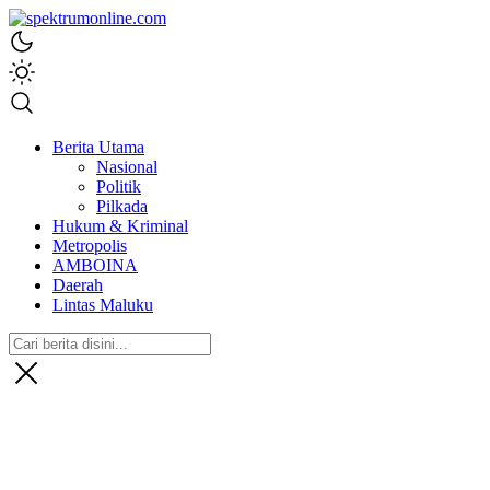
spektrumonline.com
Berita Utama
Nasional
Politik
Pilkada
Hukum & Kriminal
Metropolis
AMBOINA
Daerah
Lintas Maluku