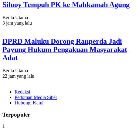
Silooy Tempuh PK ke Mahkamah Agung
Berita Utama
3 jam yang lalu
DPRD Maluku Dorong Ranperda Jadi
Payung Hukum Pengakuan Masyarakat
Adat
Berita Utama
22 jam yang lalu
Redaksi
Pedoman Media Siber
Hubungi Kami
Terpopuler
1