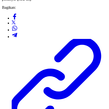
Bagikan: