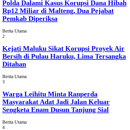
Polda Dalami Kasus Korupsi Dana Hibah
Rp12 Miliar di Malteng, Dua Pejabat
Pemkab Diperiksa
Berita Utama
2
Kejati Maluku Sikat Korupsi Proyek Air
Bersih di Pulau Haruku, Lima Tersangka
Ditahan
Berita Utama
3
Warga Leihitu Minta Ranperda
Masyarakat Adat Jadi Jalan Keluar
Sengketa Enam Dusun Tanjung Sial
Berita Utama
4