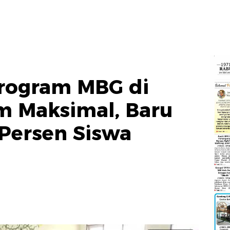
Program MBG di
 Maksimal, Baru
Persen Siswa