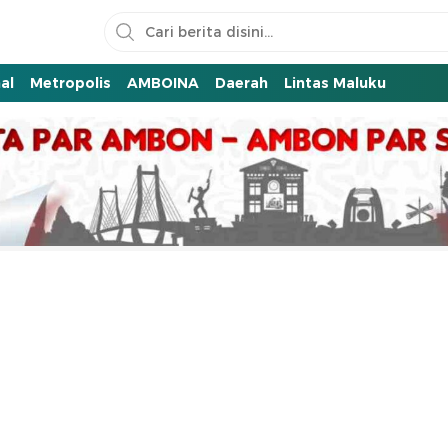
al
Metropolis
AMBOINA
Daerah
Lintas Maluku