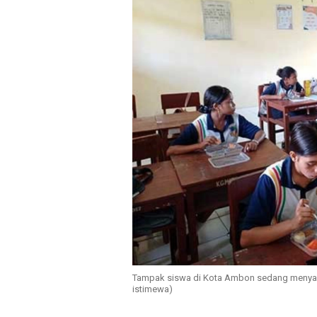
Tampak siswa di Kota Ambon sedang menyanta
istimewa)