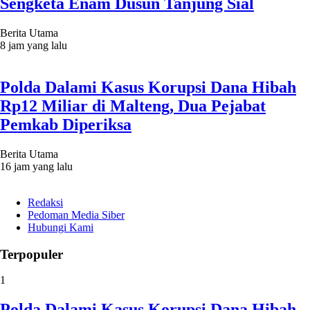
Sengketa Enam Dusun Tanjung Sial
Berita Utama
8 jam yang lalu
Polda Dalami Kasus Korupsi Dana Hibah
Rp12 Miliar di Malteng, Dua Pejabat
Pemkab Diperiksa
Berita Utama
16 jam yang lalu
Redaksi
Pedoman Media Siber
Hubungi Kami
Terpopuler
1
Polda Dalami Kasus Korupsi Dana Hibah