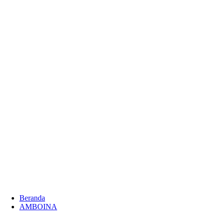
Beranda
AMBOINA