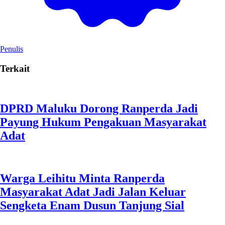
Penulis
Terkait
DPRD Maluku Dorong Ranperda Jadi
Payung Hukum Pengakuan Masyarakat
Adat
Warga Leihitu Minta Ranperda
Masyarakat Adat Jadi Jalan Keluar
Sengketa Enam Dusun Tanjung Sial