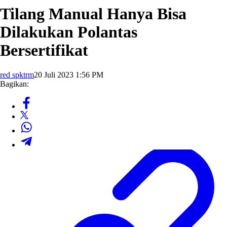
Tilang Manual Hanya Bisa
Dilakukan Polantas
Bersertifikat
red spktrm
20 Juli 2023 1:56 PM
Bagikan: