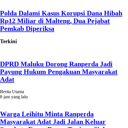
Polda Dalami Kasus Korupsi Dana Hibah
Rp12 Miliar di Malteng, Dua Pejabat
Pemkab Diperiksa
Terkini
DPRD Maluku Dorong Ranperda Jadi
Payung Hukum Pengakuan Masyarakat
Adat
Berita Utama
8 jam yang lalu
Warga Leihitu Minta Ranperda
Masyarakat Adat Jadi Jalan Keluar