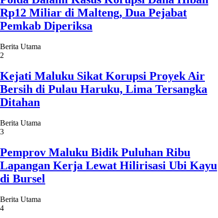
Rp12 Miliar di Malteng, Dua Pejabat
Pemkab Diperiksa
Berita Utama
2
Kejati Maluku Sikat Korupsi Proyek Air
Bersih di Pulau Haruku, Lima Tersangka
Ditahan
Berita Utama
3
Pemprov Maluku Bidik Puluhan Ribu
Lapangan Kerja Lewat Hilirisasi Ubi Kayu
di Bursel
Berita Utama
4