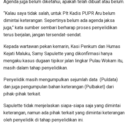
Agenda juga belum diketahui, apakah telah dibuat atau belum.
“Kalau saya tidak salah, untuk Plt Kadis PUPR Aru belum
dimintai keterangan. Sepertinya belum ada agenda jaksa
juga,” kata sumber sembari berharap proses penyelidikan
terus berjalan, jangan tersendat-sendat.
Kepada wartawan pekan kemarin, Kasi Penkum dan Humas
Kejati Maluku, Samy Sapulette yang dikonfirmasi hanya
mengaku kasus dugaan tipikor jalan lingkar Pulau Wokam itu,
masih dalam tahap penyelidikan.
Penyelidik masih mengumpulkan sejumlah data (Puldata)
dan juga pengumpulan bahan keterangan (Pulbaket) dari
pihak-pihak terkait.
Sapulette tidak menjelaskan siapa-siapa saja yang dimintai
keterangan, namun ada pihak terkait yang dimintai keterangan
oleh penyelidik di tahap penyelidikan ini.