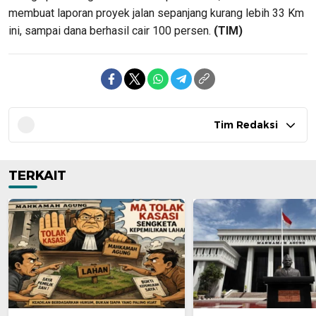
membuat laporan proyek jalan sepanjang kurang lebih 33 Km
ini, sampai dana berhasil cair 100 persen.
(TIM)
Tim Redaksi
TERKAIT