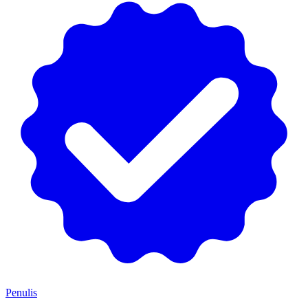
Penulis