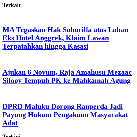
Terkait
MA Tegaskan Hak Sahurilla atas Lahan
Eks Hotel Anggrek, Klaim Lawan
Terpatahkan hingga Kasasi
Ajukan 6 Novum, Raja Amahusu Mezaac
Silooy Tempuh PK ke Mahkamah Agung
DPRD Maluku Dorong Ranperda Jadi
Payung Hukum Pengakuan Masyarakat
Adat
Terkini