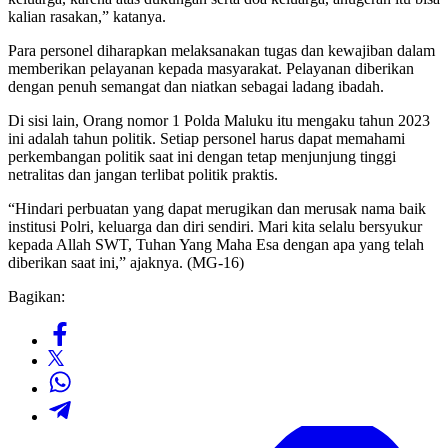
kalian rasakan,” katanya.
Para personel diharapkan melaksanakan tugas dan kewajiban dalam
memberikan pelayanan kepada masyarakat. Pelayanan diberikan
dengan penuh semangat dan niatkan sebagai ladang ibadah.
Di sisi lain, Orang nomor 1 Polda Maluku itu mengaku tahun 2023
ini adalah tahun politik. Setiap personel harus dapat memahami
perkembangan politik saat ini dengan tetap menjunjung tinggi
netralitas dan jangan terlibat politik praktis.
“Hindari perbuatan yang dapat merugikan dan merusak nama baik
institusi Polri, keluarga dan diri sendiri. Mari kita selalu bersyukur
kepada Allah SWT, Tuhan Yang Maha Esa dengan apa yang telah
diberikan saat ini,” ajaknya. (MG-16)
Bagikan: