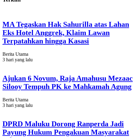
MA Tegaskan Hak Sahurilla atas Lahan
Eks Hotel Anggrek, Klaim Lawan
Terpatahkan hingga Kasasi
Berita Utama
3 hari yang lalu
Ajukan 6 Novum, Raja Amahusu Mezaac
Silooy Tempuh PK ke Mahkamah Agung
Berita Utama
3 hari yang lalu
DPRD Maluku Dorong Ranperda Jadi
Payung Hukum Pengakuan Masyarakat