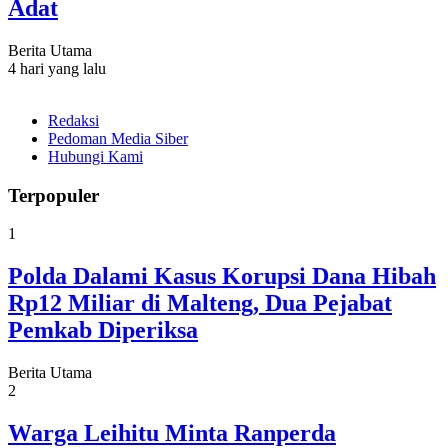
Adat
Berita Utama
4 hari yang lalu
Redaksi
Pedoman Media Siber
Hubungi Kami
Terpopuler
1
Polda Dalami Kasus Korupsi Dana Hibah
Rp12 Miliar di Malteng, Dua Pejabat
Pemkab Diperiksa
Berita Utama
2
Warga Leihitu Minta Ranperda