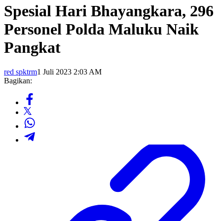
Spesial Hari Bhayangkara, 296
Personel Polda Maluku Naik
Pangkat
red spktrm
1 Juli 2023 2:03 AM
Bagikan: