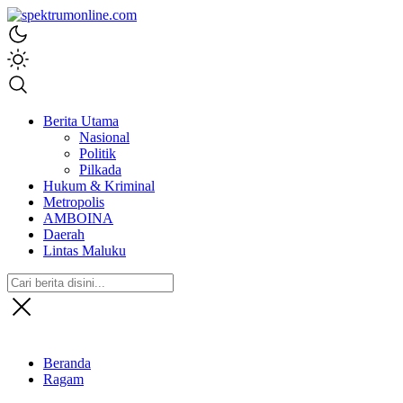
spektrumonline.com
Berita Utama
Nasional
Politik
Pilkada
Hukum & Kriminal
Metropolis
AMBOINA
Daerah
Lintas Maluku
Beranda
Ragam