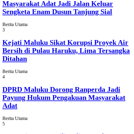
Masyarakat Adat Jadi Jalan Keluar
Sengketa Enam Dusun Tanjung Sial
Berita Utama
3
Kejati Maluku Sikat Korupsi Proyek Air
Bersih di Pulau Haruku, Lima Tersangka
Ditahan
Berita Utama
4
DPRD Maluku Dorong Ranperda Jadi
Payung Hukum Pengakuan Masyarakat
Adat
Berita Utama
5