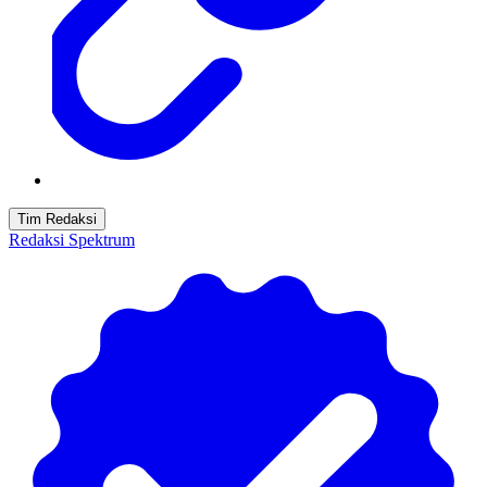
Tim Redaksi
Redaksi Spektrum