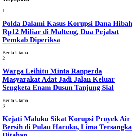
1
Polda Dalami Kasus Korupsi Dana Hibah
Rp12 Miliar di Malteng, Dua Pejabat
Pemkab Diperiksa
Berita Utama
2
Warga Leihitu Minta Ranperda
Masyarakat Adat Jadi Jalan Keluar
Sengketa Enam Dusun Tanjung Sial
Berita Utama
3
Kejati Maluku Sikat Korupsi Proyek Air
Bersih di Pulau Haruku, Lima Tersangka
Ditahan