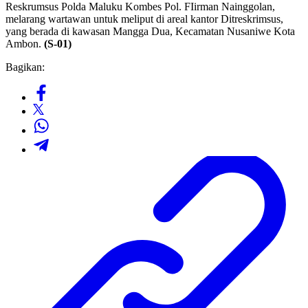
Reskrumsus Polda Maluku Kombes Pol. FIirman Nainggolan,
melarang wartawan untuk meliput di areal kantor Ditreskrimsus,
yang berada di kawasan Mangga Dua, Kecamatan Nusaniwe Kota
Ambon.
(S-01)
Bagikan: