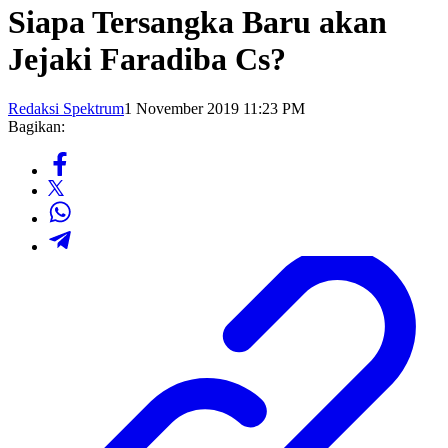
Siapa Tersangka Baru akan
Jejaki Faradiba Cs?
Redaksi Spektrum
1 November 2019 11:23 PM
Bagikan: