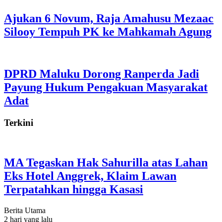
Ajukan 6 Novum, Raja Amahusu Mezaac
Silooy Tempuh PK ke Mahkamah Agung
DPRD Maluku Dorong Ranperda Jadi
Payung Hukum Pengakuan Masyarakat
Adat
Terkini
MA Tegaskan Hak Sahurilla atas Lahan
Eks Hotel Anggrek, Klaim Lawan
Terpatahkan hingga Kasasi
Berita Utama
2 hari yang lalu