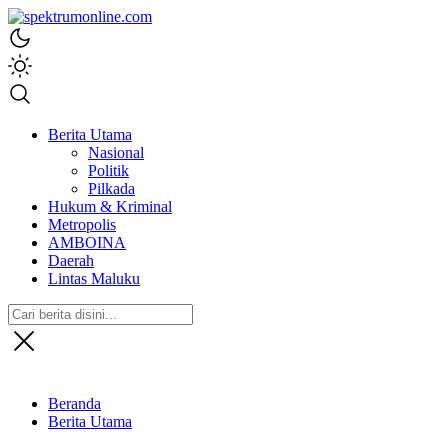
spektrumonline.com
Berita Utama
Nasional
Politik
Pilkada
Hukum & Kriminal
Metropolis
AMBOINA
Daerah
Lintas Maluku
Beranda
Berita Utama