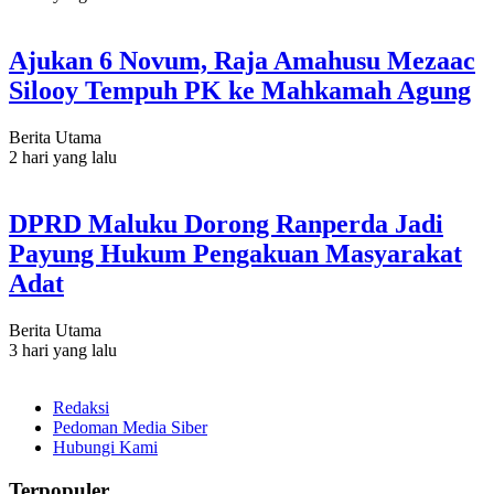
Ajukan 6 Novum, Raja Amahusu Mezaac
Silooy Tempuh PK ke Mahkamah Agung
Berita Utama
2 hari yang lalu
DPRD Maluku Dorong Ranperda Jadi
Payung Hukum Pengakuan Masyarakat
Adat
Berita Utama
3 hari yang lalu
Redaksi
Pedoman Media Siber
Hubungi Kami
Terpopuler