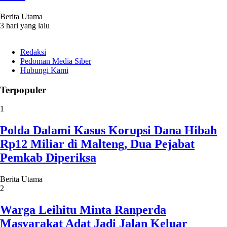
Berita Utama
3 hari yang lalu
Redaksi
Pedoman Media Siber
Hubungi Kami
Terpopuler
1
Polda Dalami Kasus Korupsi Dana Hibah
Rp12 Miliar di Malteng, Dua Pejabat
Pemkab Diperiksa
Berita Utama
2
Warga Leihitu Minta Ranperda
Masyarakat Adat Jadi Jalan Keluar