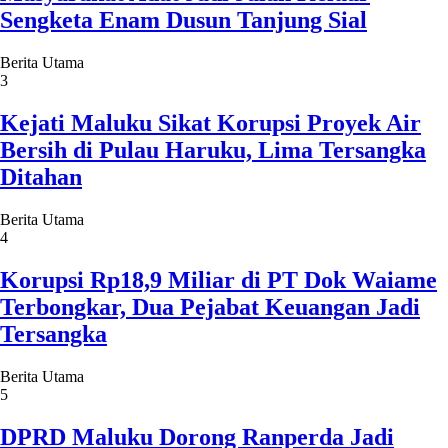
Sengketa Enam Dusun Tanjung Sial
Berita Utama
3
Kejati Maluku Sikat Korupsi Proyek Air
Bersih di Pulau Haruku, Lima Tersangka
Ditahan
Berita Utama
4
Korupsi Rp18,9 Miliar di PT Dok Waiame
Terbongkar, Dua Pejabat Keuangan Jadi
Tersangka
Berita Utama
5
DPRD Maluku Dorong Ranperda Jadi