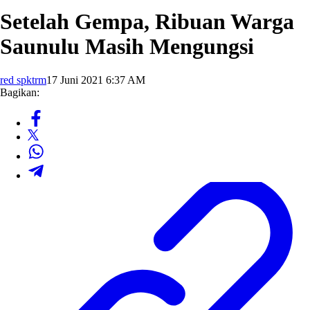
Setelah Gempa, Ribuan Warga
Saunulu Masih Mengungsi
red spktrm
17 Juni 2021 6:37 AM
Bagikan: