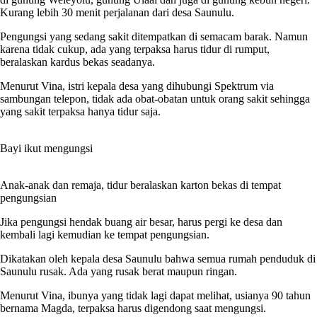
Kurang lebih 30 menit perjalanan dari desa Saunulu.
Pengungsi yang sedang sakit ditempatkan di semacam barak. Namun
karena tidak cukup, ada yang terpaksa harus tidur di rumput,
beralaskan kardus bekas seadanya.
Menurut Vina, istri kepala desa yang dihubungi Spektrum via
sambungan telepon, tidak ada obat-obatan untuk orang sakit sehingga
yang sakit terpaksa hanya tidur saja.
Bayi ikut mengungsi
Anak-anak dan remaja, tidur beralaskan karton bekas di tempat
pengungsian
Jika pengungsi hendak buang air besar, harus pergi ke desa dan
kembali lagi kemudian ke tempat pengungsian.
Dikatakan oleh kepala desa Saunulu bahwa semua rumah penduduk di
Saunulu rusak. Ada yang rusak berat maupun ringan.
Menurut Vina, ibunya yang tidak lagi dapat melihat, usianya 90 tahun
bernama Magda, terpaksa harus digendong saat mengungsi.