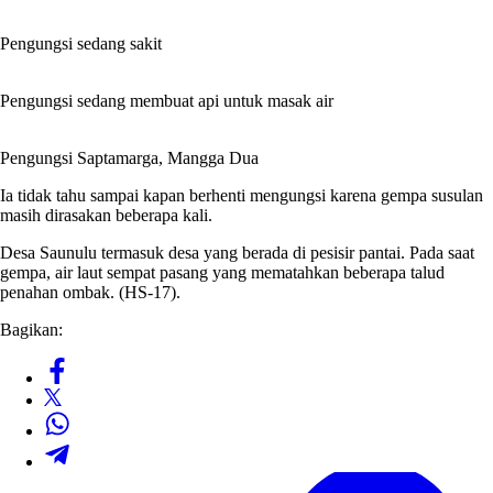
Pengungsi sedang sakit
Pengungsi sedang membuat api untuk masak air
Pengungsi Saptamarga, Mangga Dua
Ia tidak tahu sampai kapan berhenti mengungsi karena gempa susulan
masih dirasakan beberapa kali.
Desa Saunulu termasuk desa yang berada di pesisir pantai. Pada saat
gempa, air laut sempat pasang yang mematahkan beberapa talud
penahan ombak. (HS-17).
Bagikan: