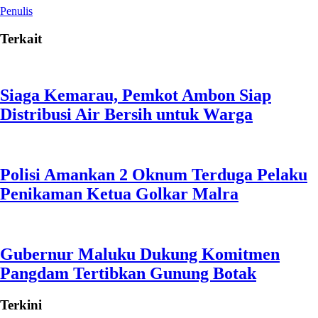
Penulis
Terkait
Siaga Kemarau, Pemkot Ambon Siap
Distribusi Air Bersih untuk Warga
Polisi Amankan 2 Oknum Terduga Pelaku
Penikaman Ketua Golkar Malra
Gubernur Maluku Dukung Komitmen
Pangdam Tertibkan Gunung Botak
Terkini