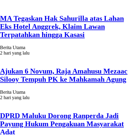
MA Tegaskan Hak Sahurilla atas Lahan
Eks Hotel Anggrek, Klaim Lawan
Terpatahkan hingga Kasasi
Berita Utama
2 hari yang lalu
Ajukan 6 Novum, Raja Amahusu Mezaac
Silooy Tempuh PK ke Mahkamah Agung
Berita Utama
2 hari yang lalu
DPRD Maluku Dorong Ranperda Jadi
Payung Hukum Pengakuan Masyarakat
Adat