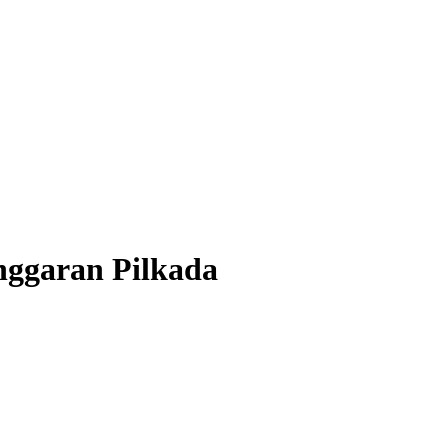
nggaran Pilkada