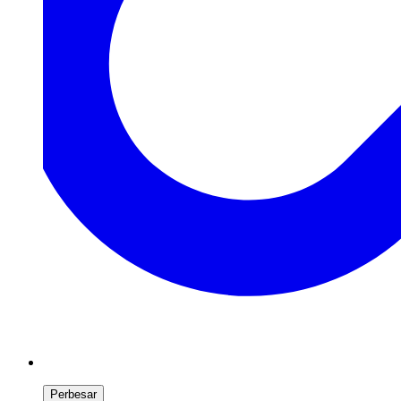
Perbesar