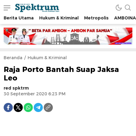
Berita Utama
Hukum & Kriminal
Metropolis
AMBOINA
spektrumonline.com
Beranda
Hukum & Kriminal
Raja Porto Bantah Suap Jaksa
Leo
red spktrm
30 September 2020 6:23 PM