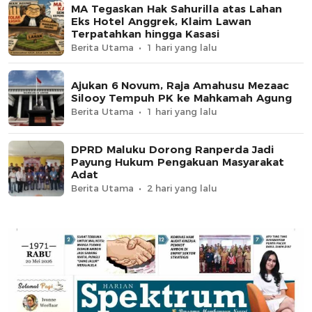
MA Tegaskan Hak Sahurilla atas Lahan
Eks Hotel Anggrek, Klaim Lawan
Terpatahkan hingga Kasasi
Berita Utama
1 hari yang lalu
Ajukan 6 Novum, Raja Amahusu Mezaac
Silooy Tempuh PK ke Mahkamah Agung
Berita Utama
1 hari yang lalu
DPRD Maluku Dorong Ranperda Jadi
Payung Hukum Pengakuan Masyarakat
Adat
Berita Utama
2 hari yang lalu