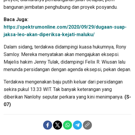
bangunan jembatan penghubung dan proyek posyandu.
Baca Juga:
https://spektrumonline.com/2020/09/29/dugaan-suap-
jaksa-leo-akan-diperiksa-kejati-maluku/
Dalam sidang, terdakwa didampingi kuasa hukumnya, Rony
Samloy. Mereka menyatakan akan mengajukan eksepsi.
Majelis hakim Jenny Tulak, didampingi Felix R. Wiusan lalu
menunda persidangan dengan agenda eksepsi, pekan depan.
Terdakwa mengenakan baju putih keluar dari persidangan
sekira pukul 13.33 WIT. Tak banyak keterangan yang
diberikan Nanlohy seputar perkara yang kini menimpanya.
(S-
07)