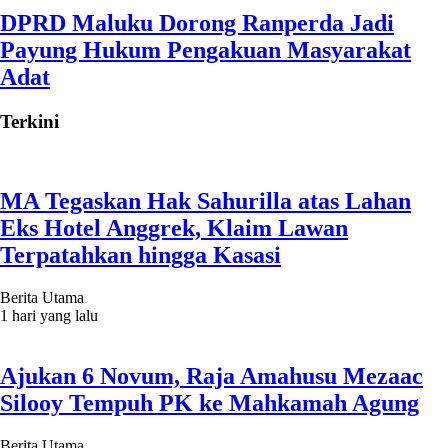
DPRD Maluku Dorong Ranperda Jadi
Payung Hukum Pengakuan Masyarakat
Adat
Terkini
MA Tegaskan Hak Sahurilla atas Lahan
Eks Hotel Anggrek, Klaim Lawan
Terpatahkan hingga Kasasi
Berita Utama
1 hari yang lalu
Ajukan 6 Novum, Raja Amahusu Mezaac
Silooy Tempuh PK ke Mahkamah Agung
Berita Utama