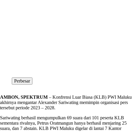
Perbesar
AMBON, SPEKTRUM
– Konfrensi Luar Biasa (KLB) PWI Maluku
akhirnya mengantar Alexander Sariwating memimpin organisasi pers
tersebut periode 2023 – 2028.
Sariwating berhasil mengumpulkan 69 suara dari 101 peserta KLB
sementara rivalnya, Petrus Oratmangun hanya berhasil menjaring 25
suara, dan 7 abstain. KLB PWI Maluku digelar di lantai 7 Kantor