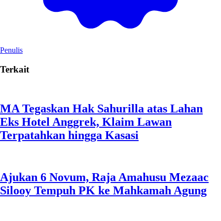
Penulis
Terkait
MA Tegaskan Hak Sahurilla atas Lahan
Eks Hotel Anggrek, Klaim Lawan
Terpatahkan hingga Kasasi
Ajukan 6 Novum, Raja Amahusu Mezaac
Silooy Tempuh PK ke Mahkamah Agung