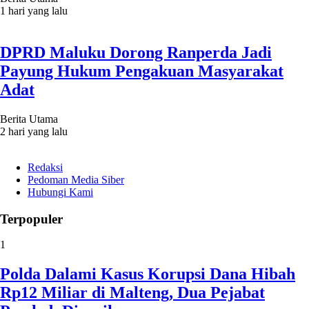
1 hari yang lalu
DPRD Maluku Dorong Ranperda Jadi
Payung Hukum Pengakuan Masyarakat
Adat
Berita Utama
2 hari yang lalu
Redaksi
Pedoman Media Siber
Hubungi Kami
Terpopuler
1
Polda Dalami Kasus Korupsi Dana Hibah
Rp12 Miliar di Malteng, Dua Pejabat