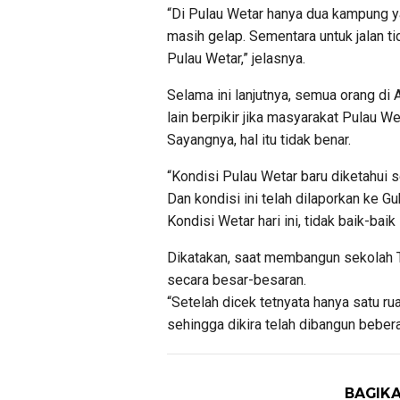
“Di Pulau Wetar hanya dua kampung yang
masih gelap. Sementara untuk jalan ti
Pulau Wetar,” jelasnya.
Selama ini lanjutnya, semua orang di
lain berpikir jika masyarakat Pulau 
Sayangnya, hal itu tidak benar.
“Kondisi Pulau Wetar baru diketahui s
Dan kondisi ini telah dilaporkan ke G
Kondisi Wetar hari ini, tidak baik-baik 
Dikatakan, saat membangun sekolah 
secara besar-besaran.
“Setelah dicek tetnyata hanya satu rua
sehingga dikira telah dibangun beber
BAGIKA