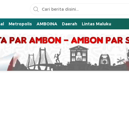
al
Metropolis
AMBOINA
Daerah
Lintas Maluku