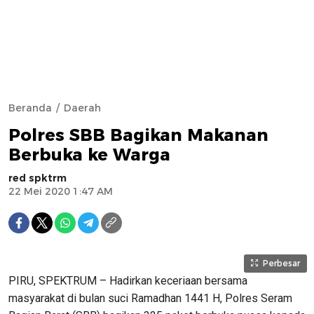
Beranda
Daerah
Polres SBB Bagikan Makanan
Berbuka ke Warga
red spktrm
22 Mei 2020 1:47 AM
Perbesar
PIRU, SPEKTRUM – Hadirkan keceriaan bersama
masyarakat di bulan suci Ramadhan 1441 H, Polres Seram