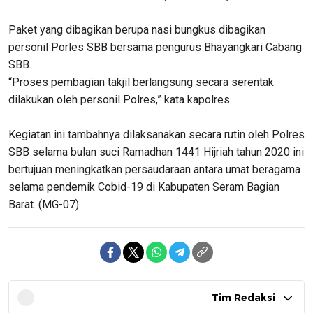
Paket yang dibagikan berupa nasi bungkus dibagikan
personil Porles SBB bersama pengurus Bhayangkari Cabang
SBB.
“Proses pembagian takjil berlangsung secara serentak
dilakukan oleh personil Polres,” kata kapolres.
Kegiatan ini tambahnya dilaksanakan secara rutin oleh Polres
SBB selama bulan suci Ramadhan 1441 Hijriah tahun 2020 ini
bertujuan meningkatkan persaudaraan antara umat beragama
selama pendemik Cobid-19 di Kabupaten Seram Bagian
Barat. (MG-07)
Tim Redaksi