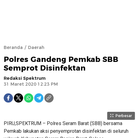
Beranda
Daerah
Polres Gandeng Pemkab SBB
Semprot Disinfektan
Redaksi Spektrum
31 Maret 2020 12:23 PM
Perbesar
PIRU,SPEKTRUM – Polres Seram Barat (SBB) bersama
Pemkab lakukan aksi penyemprotan disinfektan di seluruh