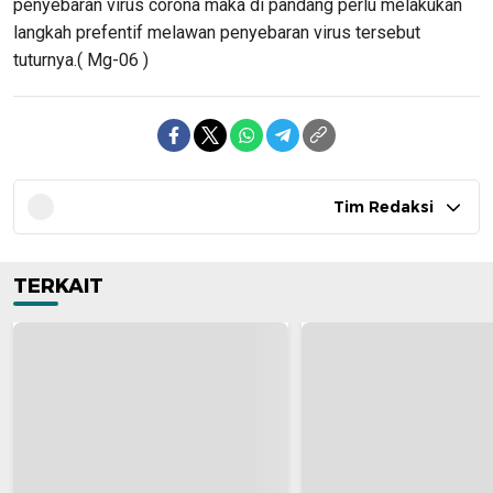
penyebaran virus corona maka di pandang perlu melakukan
langkah prefentif melawan penyebaran virus tersebut
tuturnya.( Mg-06 )
Tim Redaksi
TERKAIT