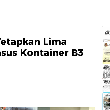
Tetapkan Lima
sus Kontainer B3