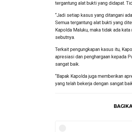
tergantung alat bukti yang didapat. 
“Jadi setiap kasus yang ditangani ad
Semua tergantung alat bukti yang dite
Kapolda Maluku, maka tidak ada kata 
sebutnya.
Terkait pengungkapan kasus itu, Kapo
apresiasi dan penghargaan kepada Po
sangat baik.
“Bapak Kapolda juga memberikan apr
yang telah bekerja dengan sangat ba
BAGIKA