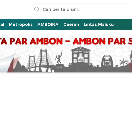
al
Metropolis
AMBOINA
Daerah
Lintas Maluku