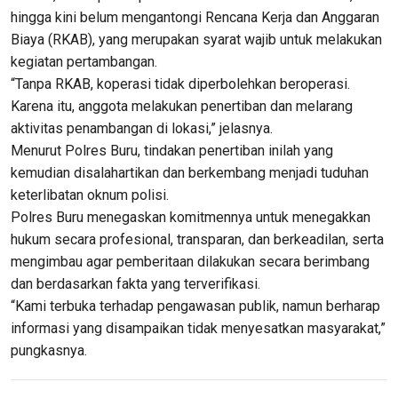
hingga kini belum mengantongi Rencana Kerja dan Anggaran
Biaya (RKAB), yang merupakan syarat wajib untuk melakukan
kegiatan pertambangan.
“Tanpa RKAB, koperasi tidak diperbolehkan beroperasi.
Karena itu, anggota melakukan penertiban dan melarang
aktivitas penambangan di lokasi,” jelasnya.
Menurut Polres Buru, tindakan penertiban inilah yang
kemudian disalahartikan dan berkembang menjadi tuduhan
keterlibatan oknum polisi.
Polres Buru menegaskan komitmennya untuk menegakkan
hukum secara profesional, transparan, dan berkeadilan, serta
mengimbau agar pemberitaan dilakukan secara berimbang
dan berdasarkan fakta yang terverifikasi.
“Kami terbuka terhadap pengawasan publik, namun berharap
informasi yang disampaikan tidak menyesatkan masyarakat,”
pungkasnya.