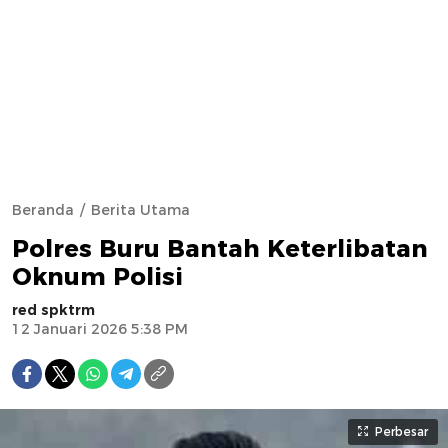
Beranda
Berita Utama
Polres Buru Bantah Keterlibatan
Oknum Polisi
red spktrm
12 Januari 2026 5:38 PM
Perbesar