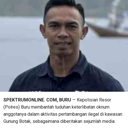
SPEKTRUMONLINE. COM, BURU
— Kepolisian Resor
(Polres) Buru membantah tuduhan keterlibatan oknum
anggotanya dalam aktivitas pertambangan ilegal di kawasan
Gunung Botak, sebagaimana diberitakan sejumlah media.