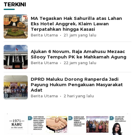
TERKINI
MA Tegaskan Hak Sahurilla atas Lahan
Eks Hotel Anggrek, Klaim Lawan
Terpatahkan hingga Kasasi
Berita Utama
21 jam yang lalu
Ajukan 6 Novum, Raja Amahusu Mezaac
Silooy Tempuh PK ke Mahkamah Agung
Berita Utama
22 jam yang lalu
DPRD Maluku Dorong Ranperda Jadi
Payung Hukum Pengakuan Masyarakat
Adat
Berita Utama
2 hari yang lalu