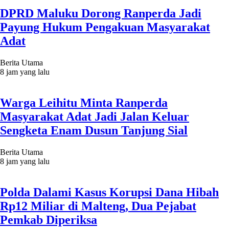
DPRD Maluku Dorong Ranperda Jadi
Payung Hukum Pengakuan Masyarakat
Adat
Berita Utama
8 jam yang lalu
Warga Leihitu Minta Ranperda
Masyarakat Adat Jadi Jalan Keluar
Sengketa Enam Dusun Tanjung Sial
Berita Utama
8 jam yang lalu
Polda Dalami Kasus Korupsi Dana Hibah
Rp12 Miliar di Malteng, Dua Pejabat
Pemkab Diperiksa