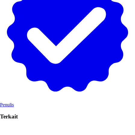
Penulis
Terkait