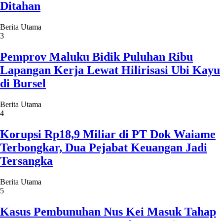
Ditahan
Berita Utama
3
Pemprov Maluku Bidik Puluhan Ribu
Lapangan Kerja Lewat Hilirisasi Ubi Kayu
di Bursel
Berita Utama
4
Korupsi Rp18,9 Miliar di PT Dok Waiame
Terbongkar, Dua Pejabat Keuangan Jadi
Tersangka
Berita Utama
5
Kasus Pembunuhan Nus Kei Masuk Tahap