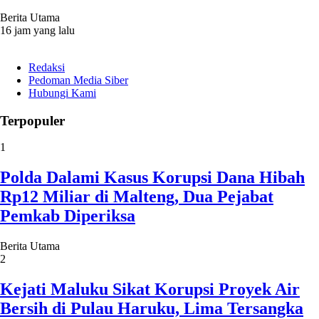
Berita Utama
16 jam yang lalu
Redaksi
Pedoman Media Siber
Hubungi Kami
Terpopuler
1
Polda Dalami Kasus Korupsi Dana Hibah
Rp12 Miliar di Malteng, Dua Pejabat
Pemkab Diperiksa
Berita Utama
2
Kejati Maluku Sikat Korupsi Proyek Air
Bersih di Pulau Haruku, Lima Tersangka