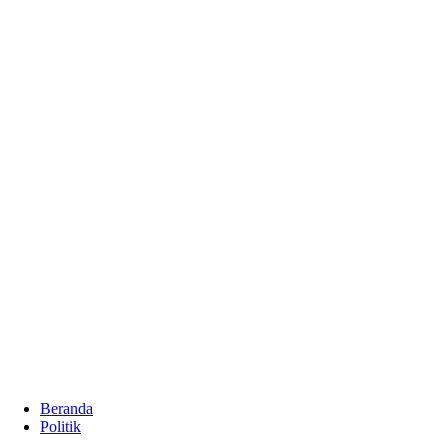
Beranda
Politik