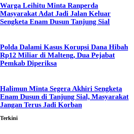
Warga Leihitu Minta Ranperda
Masyarakat Adat Jadi Jalan Keluar
Sengketa Enam Dusun Tanjung Sial
Polda Dalami Kasus Korupsi Dana Hibah
Rp12 Miliar di Malteng, Dua Pejabat
Pemkab Diperiksa
Halimun Minta Segera Akhiri Sengketa
Enam Dusun di Tanjung Sial, Masyarakat
Jangan Terus Jadi Korban
Terkini