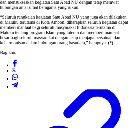
dan mensukseskan kegiatan Satu Abad NU dengan tetap merawat
hubungan antar umat beragama yang rukun.
“Seluruh rangkaian kegiatan Satu Abad NU yang juga akan dilakukan
di Maluku terutama di Kota Ambon, diharapkan seluruh kegiatan dapat
memberi manfaat bagi seluruh masyarakat Indonesia terutama di
Maluku tentang program Islam yang toleran dan memberi manfaat
besar bagi seluruh masyarakat dengan tetap menjaga persatuan dan
keharmonisan dalam hubungan orang basudara,” harapnya.
(*)
Bagikan: